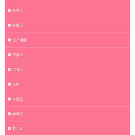
杉並区
板橋区
江戸川区
江東区
渋谷区
港区
目黒区
練馬区
荒川区