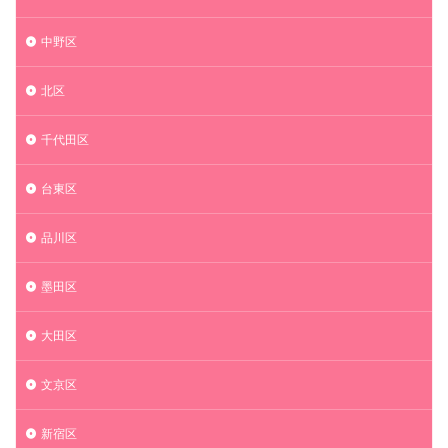
中野区
北区
千代田区
台東区
品川区
墨田区
大田区
文京区
新宿区