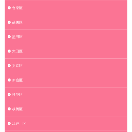
台東区
品川区
墨田区
大田区
文京区
新宿区
杉並区
板橋区
江戸川区