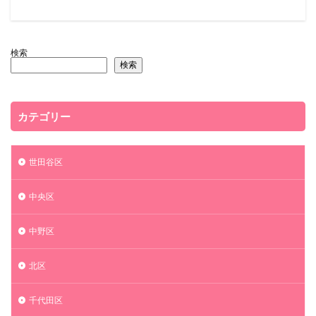
検索
検索
カテゴリー
世田谷区
中央区
中野区
北区
千代田区