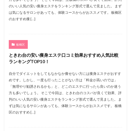
のいい人気の安い痩身エステをランキング形式で選んで見ました。 まず
は気になるサロンがあっても、体験コースからがおススメです。 板橋区
のおすすめ痩 […]
板橋区
ときわ台の安い痩身エステ口コミ効果おすすめ人気比較
ランキングTOP10！
自分でダイエットをしてもなかなか痩せない方には痩身エステがおすす
めです。しかし、一度も行ったことがない方は「料金が高いのでは」
「無理やり勧誘されるかも」と、どこのエステに行ったら良いのか迷う
方も多いでしょう。 そこで今回は、ときわ台のコスパが良くて効果、評
判のいい人気の安い痩身エステをランキング形式で選んで見ました。 ま
ずは気になるサロンがあっても、体験コースからがおススメです。 板橋
区のおすすめ […]