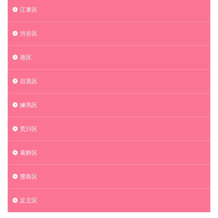
江東区
渋谷区
港区
目黒区
練馬区
荒川区
葛飾区
豊島区
足立区