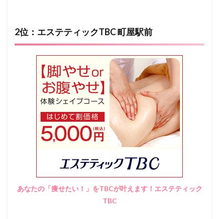
2位：エステティックTBC 町屋駅前
あなたの「痩せたい！」をTBCが叶えます！エステティック
TBC