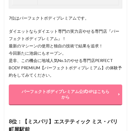
7位はパーフェクトボディプレミアムです。
ダイエットならダイエット専門の実力店やせる専門店『パー
フェクトボディプレミアム』！
最新のマシーンの使用と独自の技術で結果を追求！
今回新たに池袋にもオープン。
是非、この機会に地域人気No.1のやせる専門店PERFECT
BODY PREMIUM【パーフェクトボディプレミアム】の体験予
約をしてみてください。
パーフェクトボディプレミアム公式HPはこちら
から
8位：【ミスパリ】エステティック ミス・パリ
町屋駅前