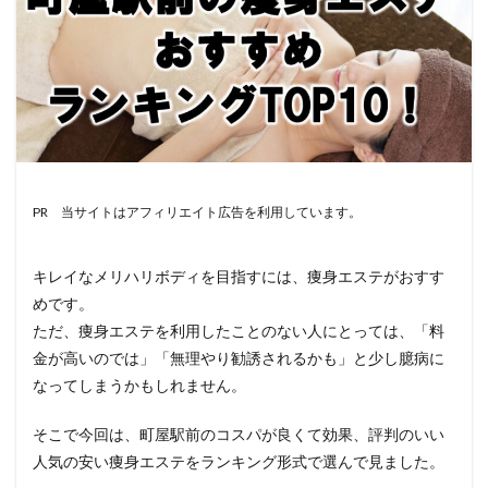
PR 当サイトはアフィリエイト広告を利用しています。
キレイなメリハリボディを目指すには、痩身エステがおすす
めです。
ただ、痩身エステを利用したことのない人にとっては、「料
金が高いのでは」「無理やり勧誘されるかも」と少し臆病に
なってしまうかもしれません。
そこで今回は、町屋駅前のコスパが良くて効果、評判のいい
人気の安い痩身エステをランキング形式で選んで見ました。