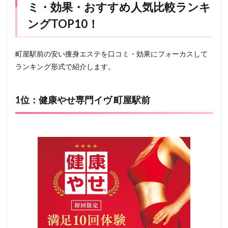
ミ・効果・おすすめ人気比較ランキ
ングTOP10！
町屋駅前の安い痩身エステを口コミ・効果にフォーカスして
ランキング形式で紹介します。
1位：健康やせ専門イヴ 町屋駅前