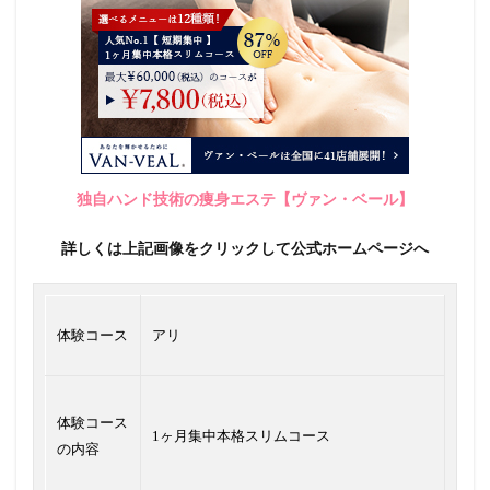
独自ハンド技術の痩身エステ【ヴァン・ベール】
詳しくは上記画像をクリックして公式ホームページへ
体験コース
アリ
体験コース
1ヶ月集中本格スリムコース
の内容