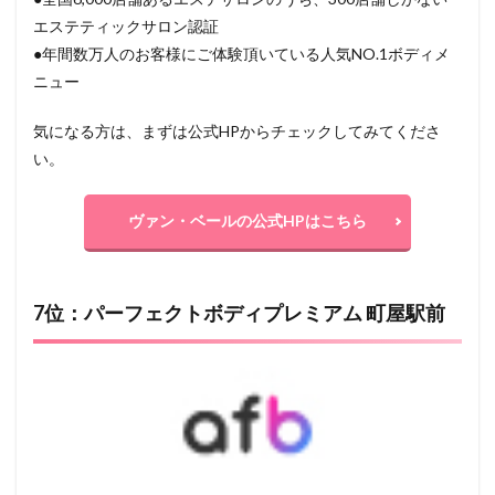
エステティックサロン認証
●年間数万人のお客様にご体験頂いている人気NO.1ボディメ
ニュー
気になる方は、まずは公式HPからチェックしてみてくださ
い。
ヴァン・ベールの公式HPはこちら
7位：パーフェクトボディプレミアム 町屋駅前