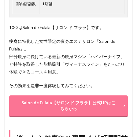
都内店舗数
1店舗
10位はSalon de Fulala【サロン ド フララ】です。
痩身に特化した女性限定の痩身エステサロン「Salon de
Fulala」。
部分痩身に長けている最新の痩身マシン「ハイパーナイフ」
と特許を取得した脂肪吸引「ヴィーナスライン」をたっぷり
体験できるコースを用意。
その効果を是非一度体験してみてください。
Salon de Fulala【サロン ド フララ】公式HPはこ
ちらから