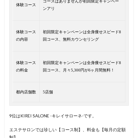
コースはありませんが初回限定キャンペー
体験コース
ンアリ
体験コース
初回限定キャンペーンは全身痩せスピード8
の内容
回コース、無料カウンセリング
体験コース
初回限定キャンペーンは全身痩せスピード8
の料金
回コース、月々5,300円が6ヶ月間無料！
都内店舗数
5店舗
9位はKIREI SALONE -キレイサローネ-です。
エステサロンでは珍しい【コース制】、料金も【毎月の定額
制】。