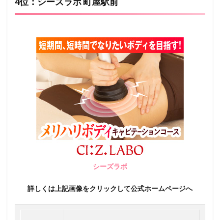
4位：シーズラボ 町屋駅前
シーズラボ
詳しくは上記画像をクリックして公式ホームページへ