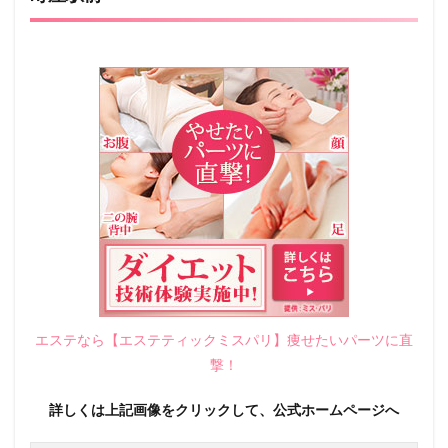
エステなら【エステティックミスパリ】痩せたいパーツに直
撃！
詳しくは上記画像をクリックして、公式ホームページへ