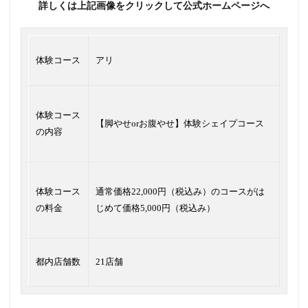
詳しくは上記画像をクリックして公式ホームページへ
体験コース
アリ
体験コース
【脚やせorお腹やせ】体験シェイプコース
の内容
体験コース
通常価格22,000円（税込み）のコースがは
の料金
じめて価格5,000円（税込み）
都内店舗数
21店舗