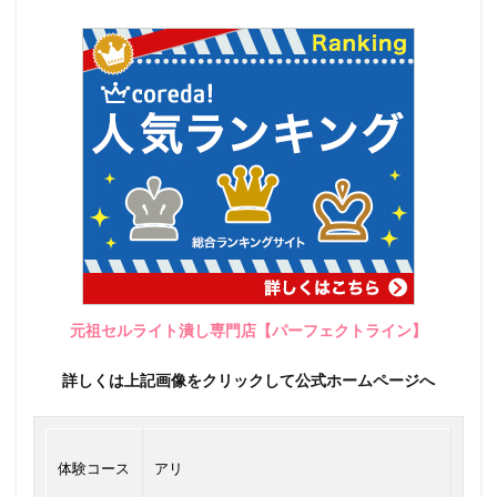
元祖セルライト潰し専門店【パーフェクトライン】
詳しくは上記画像をクリックして公式ホームページへ
体験コース
アリ