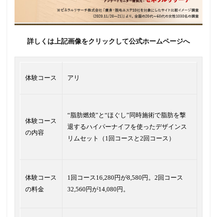
詳しくは上記画像をクリックして公式ホームページへ
体験コース
アリ
“脂肪燃焼”と“ほぐし”同時施術で脂肪を撃
体験コース
退するハイパーナイフを使ったデザインス
の内容
リムセット（1回コースと2回コース）
体験コース
1回コース16,280円が8,580円。2回コース
の料金
32,560円が14,080円。