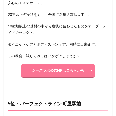
安心のエステサロン。
20年以上の実績をもち、全国に新規店舗拡大中！。
10種類以上の基材の中から症状に合わせたものをオーダーメ
イドでセレクト。
ダイエットケアとボディスキンケアが同時に出来ます。
この機会に試してみてはいかがでしょうか？
シーズラボ公式HPはこちらから
5位：パーフェクトライン 町屋駅前