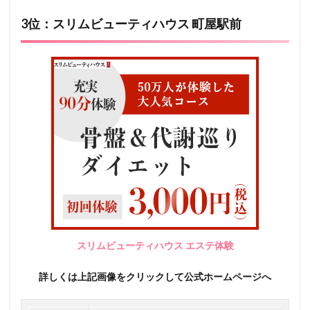
3位：スリムビューティハウス 町屋駅前
スリムビューティハウス エステ体験
詳しくは上記画像をクリックして公式ホームページへ