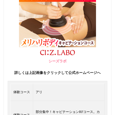
シーズラボ
詳しくは上記画像をクリックして公式ホームページへ
体験コース
アリ
部分集中！キャビテーションRFコース。カ
体験コース