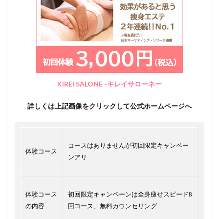
KIREI SALONE -キレイサローネー
詳しくは上記画像をクリックして公式ホームページへ
コースはありませんが初回限定キャンペー
体験コース
ンアリ
体験コース
初回限定キャンペーンは全身痩せスピード8
の内容
回コース、無料カウンセリング