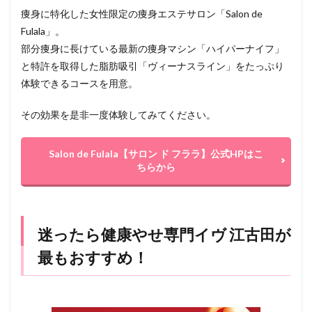
痩身に特化した女性限定の痩身エステサロン「Salon de
Fulala」。
部分痩身に長けている最新の痩身マシン「ハイパーナイフ」
と特許を取得した脂肪吸引「ヴィーナスライン」をたっぷり
体験できるコースを用意。
その効果を是非一度体験してみてください。
Salon de Fulala【サロン ド フララ】公式HPはこ
ちらから
迷ったら健康やせ専門イヴ 江古田が
最もおすすめ！