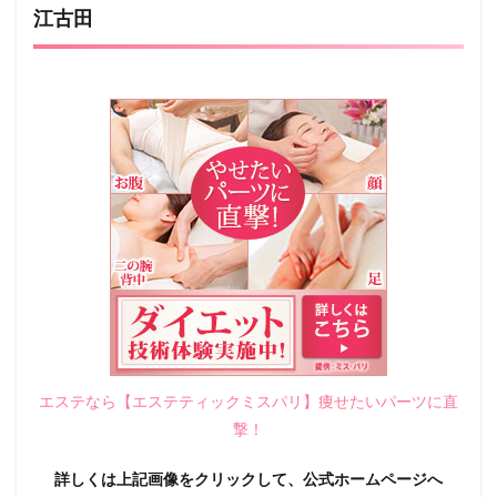
江古田
エステなら【エステティックミスパリ】痩せたいパーツに直
撃！
詳しくは上記画像をクリックして、公式ホームページへ