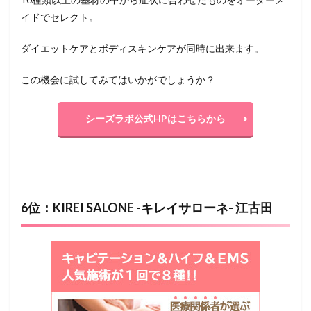
イドでセレクト。
ダイエットケアとボディスキンケアが同時に出来ます。
この機会に試してみてはいかがでしょうか？
シーズラボ公式HPはこちらから
6位：KIREI SALONE -キレイサローネ- 江古田