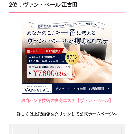
2位：ヴァン・ベール 江古田
独自ハンド技術の痩身エステ【ヴァン・ベール】
詳しくは上記画像をクリックして公式ホームページへ