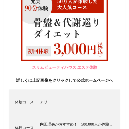
スリムビューティハウス エステ体験
詳しくは上記画像をクリックして公式ホームページへ
体験コース
アリ
内田理央がおすすめ！ 500,000人が体験し
体験コース