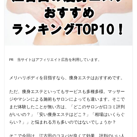
PR 当サイトはアフィリエイト広告を利用しています。
メリハリボディを目指すなら、痩身エステはおすすめです。
ただ、痩身エステといってもサービスも多種多様。マッサー
ジやマシンによる施術もサロンによっても違います。そこで
まだ体験したことが無い方は、「どこのサロンが口コミ評判
がいいの？」「安い痩身エステはどこ？」「相場はいくらぐ
らい？」」と悩まれる方も多いのではないでしょうか？
そこで今回は、江古田のコスパが良くて効果、評判のいい人