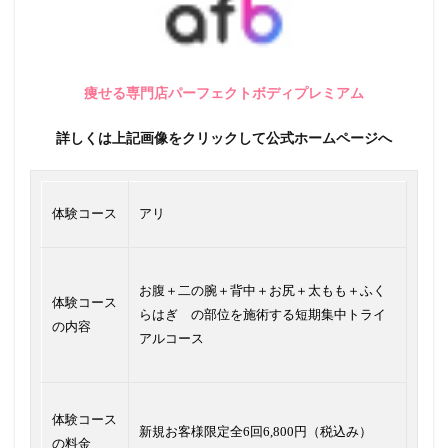
痩せる専門店パーフェクトボディプレミアム
詳しくは上記画像をクリックして公式ホームページへ
体験コース
アリ
お腹＋二の腕＋背中＋お尻＋太もも＋ふく
体験コース
らはぎ の部位を施術する短期集中トライ
の内容
アルコース
体験コース
新規お客様限定全6回6,800円（税込み）
の料金