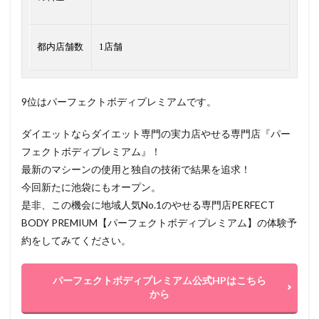
都内店舗数
1店舗
9位はパーフェクトボディプレミアムです。
ダイエットならダイエット専門の実力店やせる専門店『パー
フェクトボディプレミアム』！
最新のマシーンの使用と独自の技術で結果を追求！
今回新たに池袋にもオープン。
是非、この機会に地域人気No.1のやせる専門店PERFECT
BODY PREMIUM【パーフェクトボディプレミアム】の体験予
約をしてみてください。
パーフェクトボディプレミアム公式HPはこちら
から