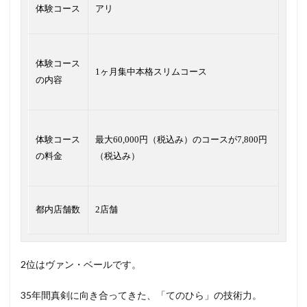
体験コース
アリ
体験コース
1ヶ月集中本格スリムコース
の内容
体験コース
最大60,000円（税込み）のコースが7,800円
の料金
（税込み）
都内店舗数
2店舗
2位はヴァン・ベールです。
35年間真剣に向き合ってきた、「てのひら」の技術力。