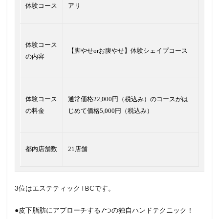
体験コース
アリ
体験コース
【脚やせorお腹やせ】体験シェイプコース
の内容
体験コース
通常価格22,000円（税込み）のコースがは
の料金
じめて価格5,000円（税込み）
都内店舗数
21店舗
3位はエステティックTBCです。
●皮下脂肪にアプローチする7つの独自ハンドテクニック！