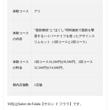
体験コース
アリ
“脂肪燃焼”と“ほぐし”同時施術で脂肪を撃
体験コース
退するハイパーナイフを使ったデザインス
の内容
リムセット（1回コースと2回コース）
体験コース
1回コース16,280円が8,580円。2回コース
の料金
32,560円が14,080円。
都内店舗数
1店舗
10位はSalon de Fulala【サロン ド フララ】です。