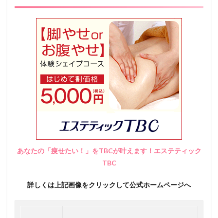
あなたの「痩せたい！」をTBCが叶えます！エステティック
TBC
詳しくは上記画像をクリックして公式ホームページへ