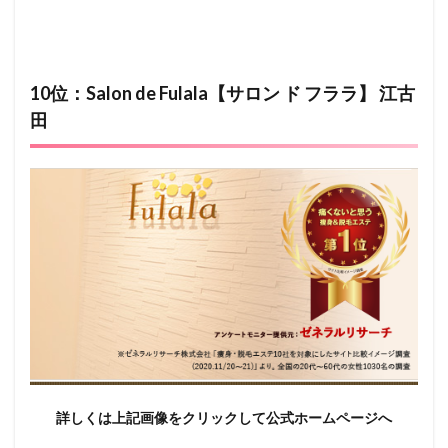
10位：Salon de Fulala【サロン ド フララ】 江古
田
詳しくは上記画像をクリックして公式ホームページへ