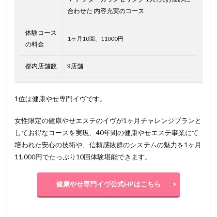
合わせた 内容充実のコース
体験コース
1ヶ月10回、11000円
の料金
都内店舗数
9店舗
1位は健康やせ専門イヴです。
女性限定の健康やせエステのイヴが1ヶ月チャレンジプランと
してお得なコースを実現、40年間の健康やせエステ事業にて
培われた安心の技術や、信頼感抜群のシステムの魅力を1ヶ月
11,000円でたっぷり10回体験堪能できます。
健康やせ専門イヴ公式HPはこちら