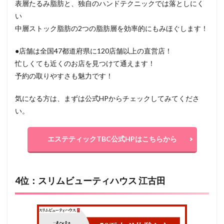
表層たるみ脂肪と、独自のハンドテクニックでは落としにく
い
中層ストック脂肪の2つの脂肪層を効率的にもみほぐします！
●店舗は全国47都道府県に120店舗以上の直営店！
忙しくても近くのお店を見つけて通えます！
予約の取りやすさも魅力です！
気になる方は、まずは公式HPからチェックしてみてくださ
い。
エステティックTBC公式HPはこちらから
4位：スリムビューティハウス 江古田