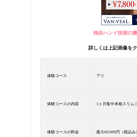
独自ハンド技術の
詳しくは上記画像を
体験コース
アリ
体験コースの内容
1ヶ月集中本格スリム
体験コースの料金
最大60,000円（税込