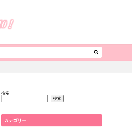
検索
検索
カテゴリー