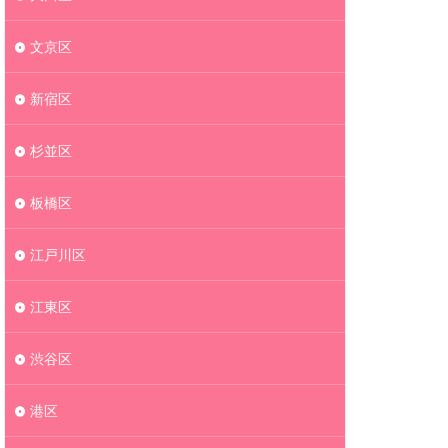
文京区
新宿区
杉並区
板橋区
江戸川区
江東区
渋谷区
港区