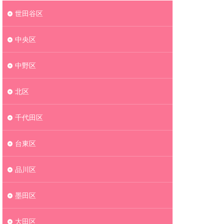
世田谷区
中央区
中野区
北区
千代田区
台東区
品川区
墨田区
大田区