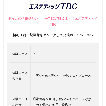
あなたの「痩せたい！」をTBCが叶えます！エステティック
TBC
詳しくは上記画像をクリックして公式ホームページへ
体験コース
アリ
体験コース
【脚やせorお腹やせ】体験シェイプコース
の内容
体験コース
通常価格22,000円（税込み）のコースがは
の料金
じめて価格5,000円（税込み）