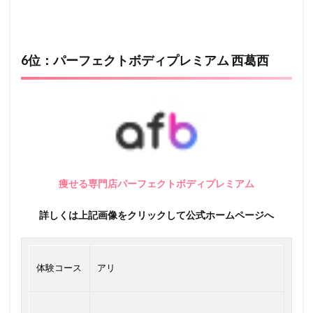
6位：パーフェクトボディプレミアム 西葛西
痩せる専門店パーフェクトボディプレミアム
詳しくは上記画像をクリックして公式ホームページへ
体験コース
アリ