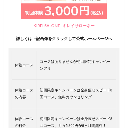
KIREI SALONE -キレイサローネー
詳しくは上記画像をクリックして公式ホームページへ
コースはありませんが初回限定キャンペー
体験コース
ンアリ
体験コース
初回限定キャンペーンは全身痩せスピード8
の内容
回コース、無料カウンセリング
体験コース
初回限定キャンペーンは全身痩せスピード8
の料金
回コース、月々5,300円が6ヶ月間無料！