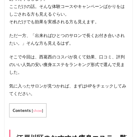
ここだけの話。そんな体験コースやキャンペーンばかりをは
しごされる方も見えるぐらい。
それだけでも効果を実感される方も見えます。
ただ一方、「出来ればひとつのサロンで長くお付き合いされ
たい。」そんな方も見えるはず。
そこで今回は、西葛西のコスパが良くて効果、口コミ、評判
のいい人気の安い痩身エステをランキング形式で選んで見ま
した。
気に入ったサロンが見つかれば、まずはHPをチェックしてみ
てください。
Contents
[
show
]