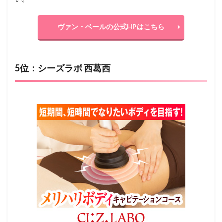
ヴァン・ベールの公式HPはこちら
5位：シーズラボ 西葛西