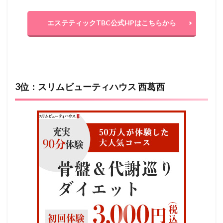
エステティックTBC公式HPはこちらから
3位：スリムビューティハウス 西葛西