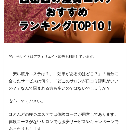
PR 当サイトはアフィリエイト広告を利用しています。
「安い痩身エステは？」「効果があるのはどこ？」「自分に
合ったサービスは何？」「どこのサロンが口コミ評判がいい
の？」なんて悩まれる方も多いのではないでしょうか？
安心してください。
ほとんどの痩身エステでは体験コースが用意してあります。
体験コースがないサロンでも激安サービスやキャンペーンで
あったりもします。