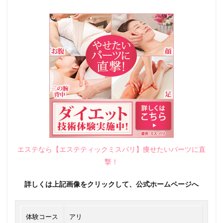
エステなら【エステティックミスパリ】痩せたいパーツに直
撃！
詳しくは上記画像をクリックして、公式ホームページへ
体験コース
アリ