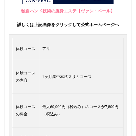
独自ハンド技術の痩身エステ【ヴァン・ベール】
詳しくは上記画像をクリックして公式ホームページへ
体験コース
アリ
体験コース
1ヶ月集中本格スリムコース
の内容
体験コース
最大60,000円（税込み）のコースが7,800円
の料金
（税込み）