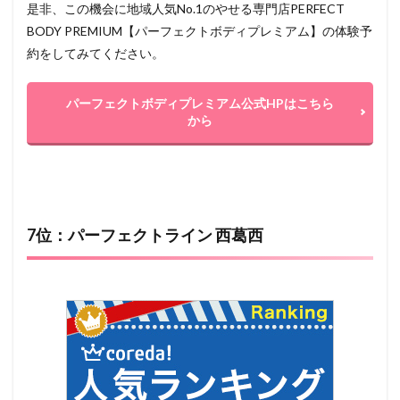
是非、この機会に地域人気No.1のやせる専門店PERFECT
BODY PREMIUM【パーフェクトボディプレミアム】の体験予
約をしてみてください。
パーフェクトボディプレミアム公式HPはこちら
から
7位：パーフェクトライン 西葛西