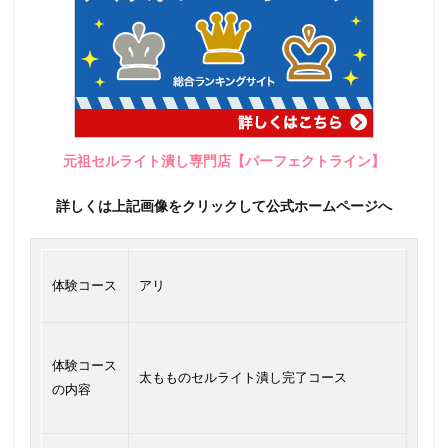
元祖セルライト潰し専門店【パーフェクトライン】
詳しくは上記画像をクリックして公式ホームページへ
体験コース
アリ
体験コース
太もものセルライト潰し完了コース
の内容