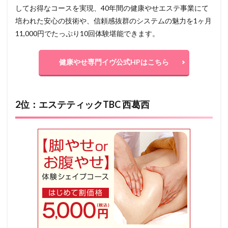
してお得なコースを実現、40年間の健康やせエステ事業にて
培われた安心の技術や、信頼感抜群のシステムの魅力を1ヶ月
11,000円でたっぷり10回体験堪能できます。
健康やせ専門イヴ公式HPはこちら
2位：エステティックTBC 西葛西