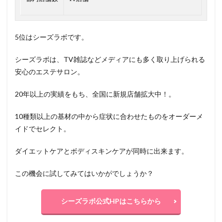
5位はシーズラボです。
シーズラボは、TV雑誌などメディアにも多く取り上げられる
安心のエステサロン。
20年以上の実績をもち、全国に新規店舗拡大中！。
10種類以上の基材の中から症状に合わせたものをオーダーメ
イドでセレクト。
ダイエットケアとボディスキンケアが同時に出来ます。
この機会に試してみてはいかがでしょうか？
シーズラボ公式HPはこちらから