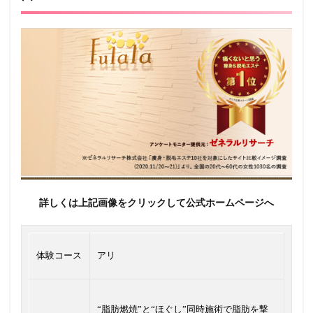
詳しくは上記画像をクリックして公式ホームページへ
体験コース
アリ
“脂肪燃焼”と“ほぐし”同時施術で脂肪を撃