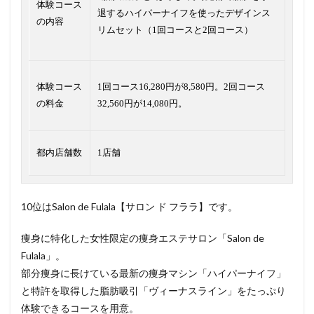
体験コース
退するハイパーナイフを使ったデザインス
の内容
リムセット（1回コースと2回コース）
体験コース
1回コース16,280円が8,580円。2回コース
の料金
32,560円が14,080円。
都内店舗数
1店舗
10位はSalon de Fulala【サロン ド フララ】です。
痩身に特化した女性限定の痩身エステサロン「Salon de
Fulala」。
部分痩身に長けている最新の痩身マシン「ハイパーナイフ」
と特許を取得した脂肪吸引「ヴィーナスライン」をたっぷり
体験できるコースを用意。