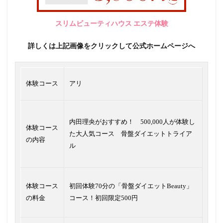
スリムビューティハウス エステ体験
詳しくは上記画像をクリックして公式ホームページへ
体験コース
アリ
内田理央がおすすめ！ 500,000人が体験し
体験コース
た大人気コース 骨盤ダイエットトライア
の内容
ル
体験コース
初回体験70分の「骨盤ダイエットBeauty」
の料金
コース！初回限定500円