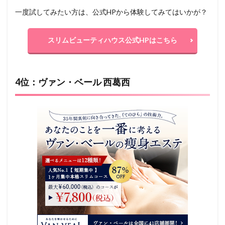
一度試してみたい方は、公式HPから体験してみてはいかが？
スリムビューティハウス公式HPはこちら
4位：ヴァン・ベール 西葛西