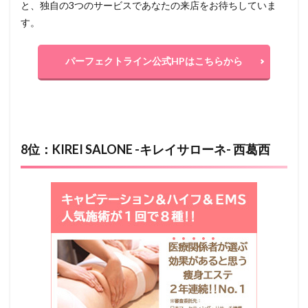
と、独自の3つのサービスであなたの来店をお待ちしていま
す。
パーフェクトライン公式HPはこちらから
8位：KIREI SALONE -キレイサローネ- 西葛西