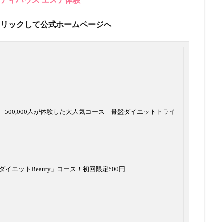
クリックして公式ホームページへ
500,000人が体験した大人気コース 骨盤ダイエットトライ
イエットBeauty」コース！初回限定500円