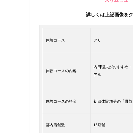
詳しくは上記画像を
体験コース
アリ
内田理央がおすすめ！ 
体験コースの内容
アル
体験コースの料金
初回体験70分の「骨盤ダ
都内店舗数
15店舗