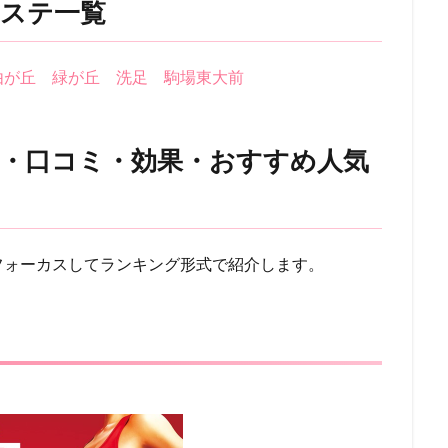
ステ一覧
由が丘
緑が丘
洗足
駒場東大前
・口コミ・効果・おすすめ人気
！
フォーカスしてランキング形式で紹介します。