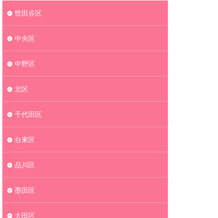
世田谷区
中央区
中野区
北区
千代田区
台東区
品川区
墨田区
大田区