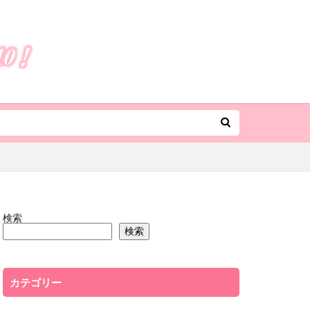
検索
検索
カテゴリー