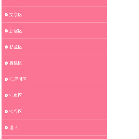
文京区
新宿区
杉並区
板橋区
江戸川区
江東区
渋谷区
港区