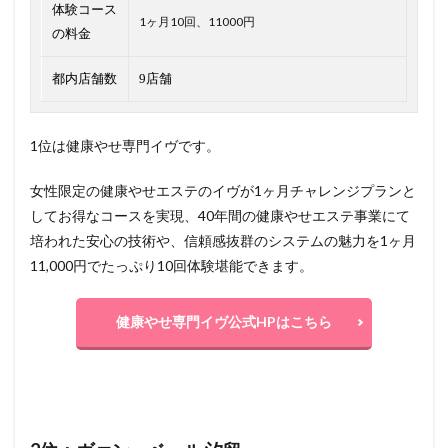
体験コース
1ヶ月10回、11000円
の料金
都内店舗数
9店舗
1位は健康やせ専門イヴです。
女性限定の健康やせエステのイヴが1ヶ月チャレンジプランと
してお得なコースを実現、40年間の健康やせエステ事業にて
培われた安心の技術や、信頼感抜群のシステムの魅力を1ヶ月
11,000円でたっぷり10回体験堪能できます。
健康やせ専門イヴ公式HPはこちら