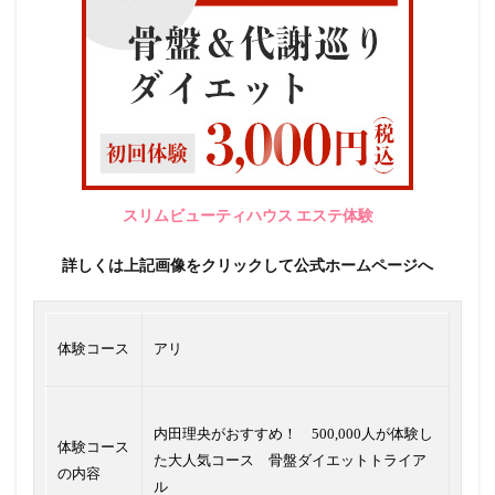
スリムビューティハウス エステ体験
詳しくは上記画像をクリックして公式ホームページへ
体験コース
アリ
内田理央がおすすめ！ 500,000人が体験し
体験コース
た大人気コース 骨盤ダイエットトライア
の内容
ル