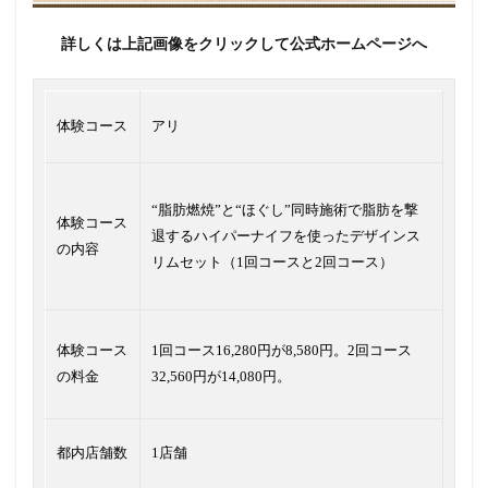
詳しくは上記画像をクリックして公式ホームページへ
体験コース
アリ
“脂肪燃焼”と“ほぐし”同時施術で脂肪を撃
体験コース
退するハイパーナイフを使ったデザインス
の内容
リムセット（1回コースと2回コース）
体験コース
1回コース16,280円が8,580円。2回コース
の料金
32,560円が14,080円。
都内店舗数
1店舗