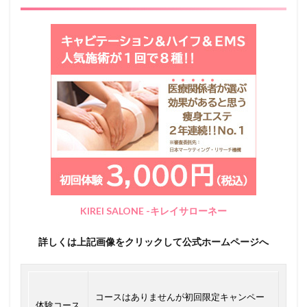
KIREI SALONE -キレイサローネー
詳しくは上記画像をクリックして公式ホームページへ
コースはありませんが初回限定キャンペー
体験コース