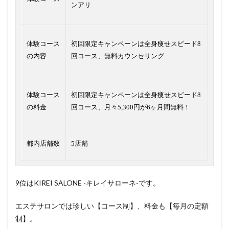
ンアリ
体験コース
初回限定キャンペーンは全身痩せスピード8
の内容
回コース、無料カウンセリング
体験コース
初回限定キャンペーンは全身痩せスピード8
の料金
回コース、月々5,300円が6ヶ月間無料！
都内店舗数
5店舗
9位はKIREI SALONE -キレイサローネ-です。
エステサロンでは珍しい【コース制】、料金も【毎月の定額
制】。