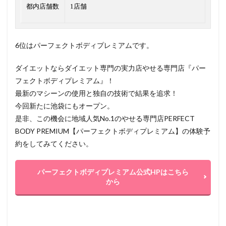
都内店舗数
1店舗
6位はパーフェクトボディプレミアムです。
ダイエットならダイエット専門の実力店やせる専門店『パー
フェクトボディプレミアム』！
最新のマシーンの使用と独自の技術で結果を追求！
今回新たに池袋にもオープン。
是非、この機会に地域人気No.1のやせる専門店PERFECT
BODY PREMIUM【パーフェクトボディプレミアム】の体験予
約をしてみてください。
パーフェクトボディプレミアム公式HPはこちら
から