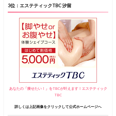
3位：エステティックTBC 汐留
あなたの「痩せたい！」をTBCが叶えます！エステティック
TBC
詳しくは上記画像をクリックして公式ホームページへ