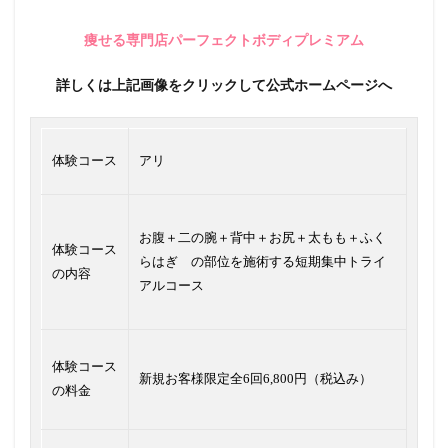
痩せる専門店パーフェクトボディプレミアム
詳しくは上記画像をクリックして公式ホームページへ
体験コース
アリ
お腹＋二の腕＋背中＋お尻＋太もも＋ふく
体験コース
らはぎ の部位を施術する短期集中トライ
の内容
アルコース
体験コース
新規お客様限定全6回6,800円（税込み）
の料金