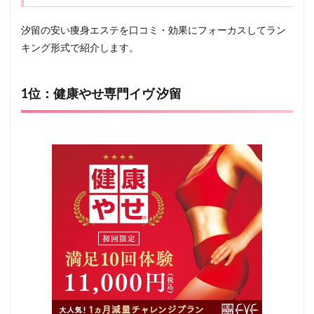
汐留の安い痩身エステを口コミ・効果にフォーカスしてラン
キング形式で紹介します。
1位：健康やせ専門イヴ 汐留