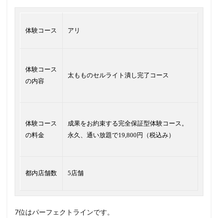
体験コース
アリ
体験コース
太もものセルライト潰し完了コース
の内容
体験コース
成果をお約束する完全保証型体験コース。
の料金
永久、通い放題で19,800円（税込み）
都内店舗数
5店舗
7位はパーフェクトラインです。