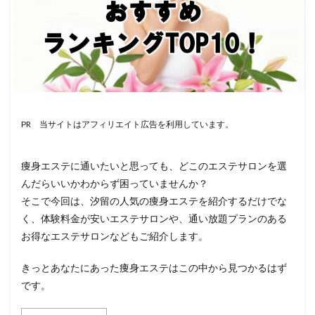
PR 当サイトはアフィリエイト広告を利用しています。
痩身エステに通いたいと思っても、どこのエステサロンを選
んだらいいかわからず困っていませんか？
そこで今回は、汐留の人気の痩身エステを紹介するだけでな
く、体験料金が安いエステサロンや、通い放題プランのある
お得なエステサロンなどもご紹介します。
きっとあなたにあった痩身エステはこの中から見つかるはず
です。