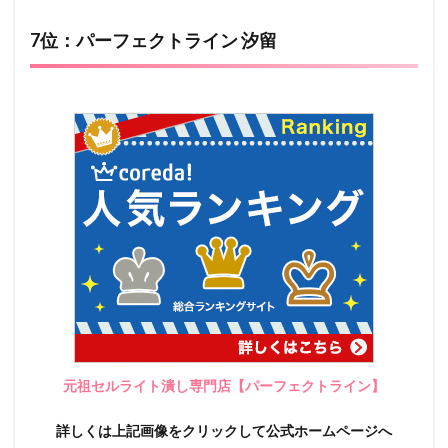
7位：パーフェクトライン 汐留
元祖セルライト潰し専門店【パーフェクトライン】
詳しくは上記画像をクリックして公式ホームページへ