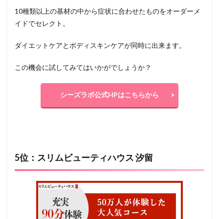
10種類以上の基材の中から症状に合わせたものをオーダーメ
イドでセレクト。
ダイエットケアとボディスキンケアが同時に出来ます。
この機会に試してみてはいかがでしょうか？
シーズラボ公式HPはこちらから
5位：スリムビューティハウス 汐留