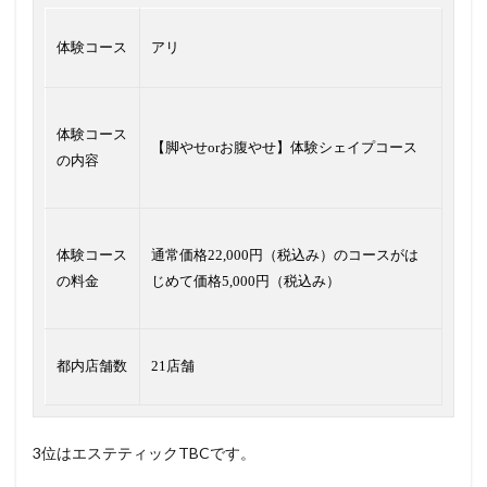
体験コース
アリ
体験コース
【脚やせorお腹やせ】体験シェイプコース
の内容
体験コース
通常価格22,000円（税込み）のコースがは
の料金
じめて価格5,000円（税込み）
都内店舗数
21店舗
3位はエステティックTBCです。