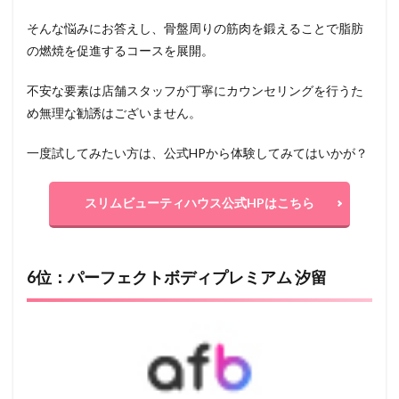
そんな悩みにお答えし、骨盤周りの筋肉を鍛えることで脂肪
の燃焼を促進するコースを展開。
不安な要素は店舗スタッフが丁寧にカウンセリングを行うた
め無理な勧誘はございません。
一度試してみたい方は、公式HPから体験してみてはいかが？
スリムビューティハウス公式HPはこちら
6位：パーフェクトボディプレミアム 汐留