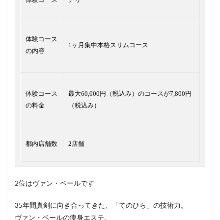
体験コース
1ヶ月集中本格スリムコース
の内容
体験コース
最大60,000円（税込み）のコースが7,800円
の料金
（税込み）
都内店舗数
2店舗
2位はヴァン・ベールです
35年間真剣に向き合ってきた、「てのひら」の技術力。
ヴァン・ベールの痩身エステ。