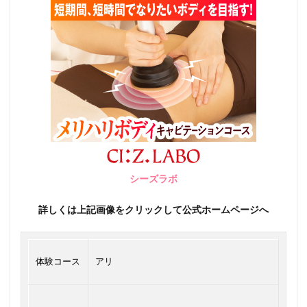
シーズラボ
詳しくは上記画像をクリックして公式ホームページへ
体験コース
アリ