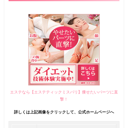
エステなら【エステティックミスパリ】痩せたいパーツに直
撃！
詳しくは上記画像をクリックして、公式ホームページへ