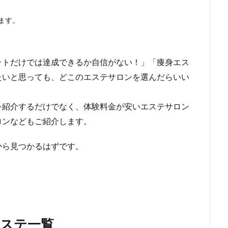
ます。
ットだけでは達成できるか自信がない！」「痩身エス
たいと思っても、どこのエステサロンを選んだらいい
を紹介するだけでなく、体験料金が安いエステサロン
ロンなどもご紹介します。
から見つかるはずです。
ステ一覧