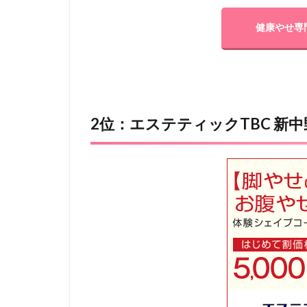
健康やせ専
2位：エステティックTBC 新中