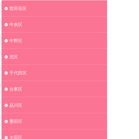
世田谷区
中央区
中野区
北区
千代田区
台東区
品川区
墨田区
大田区