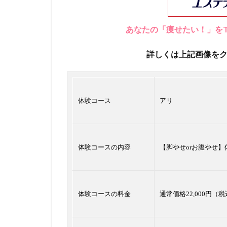
あなたの「痩せたい！」をT
詳しくは上記画像を
体験コース
アリ
体験コースの内容
【脚やせorお腹やせ
体験コースの料金
通常価格22,000円（