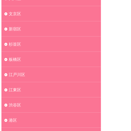
文京区
新宿区
杉並区
板橋区
江戸川区
江東区
渋谷区
港区