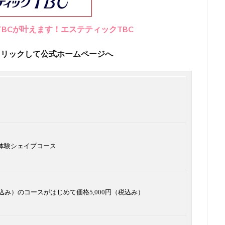
BCが叶えます！エステティックTBC
クリックして公式ホームページへ
】体験シェイプコース
税込み）のコースがはじめて価格5,000円（税込み）