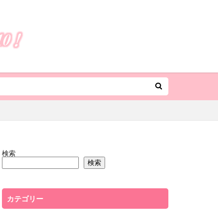
検索
検索
カテゴリー