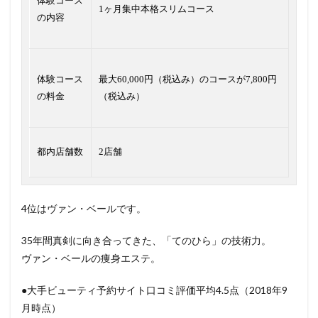
体験コース
1ヶ月集中本格スリムコース
の内容
体験コース
最大60,000円（税込み）のコースが7,800円
の料金
（税込み）
都内店舗数
2店舗
4位はヴァン・ベールです。
35年間真剣に向き合ってきた、「てのひら」の技術力。
ヴァン・ベールの痩身エステ。
●大手ビューティ予約サイト口コミ評価平均4.5点（2018年9
月時点）