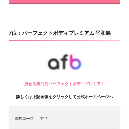
7位：パーフェクトボディプレミアム 平和島
痩せる専門店パーフェクトボディプレミアム
詳しくは上記画像をクリックして公式ホームページへ
体験コース
アリ