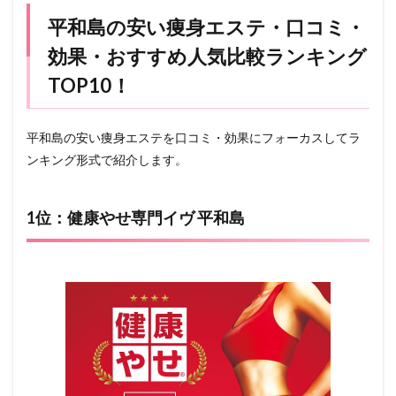
平和島の安い痩身エステ・口コミ・
効果・おすすめ人気比較ランキング
TOP10！
平和島の安い痩身エステを口コミ・効果にフォーカスしてラ
ンキング形式で紹介します。
1位：健康やせ専門イヴ 平和島