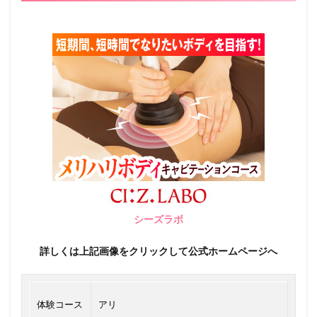
シーズラボ
詳しくは上記画像をクリックして公式ホームページへ
体験コース
アリ