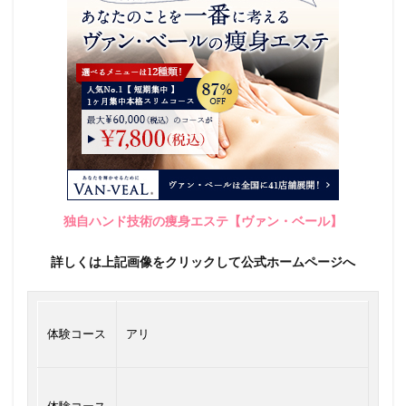
独自ハンド技術の痩身エステ【ヴァン・ベール】
詳しくは上記画像をクリックして公式ホームページへ
体験コース
アリ