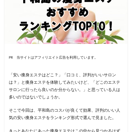
PR 当サイトはアフィリエイト広告を利用しています。
「安い痩身エステはどこ？」「口コミ、評判がいいサロン
は？」と痩身エステを体験してみたいけど、「どこのエステ
サロンに行ったら良いのか分からない。」と思っている人は
多いのではないでしょうか。
そこで今回は、平和島のコスパが良くて効果、評判のいい人
気の安い痩身エステをランキング形式で選んで見ました。
きっとあなたにあった痩身エステはこの中から見つかるはず