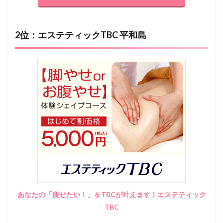
2位：エステティックTBC 平和島
あなたの「痩せたい！」をTBCが叶えます！エステティック
TBC