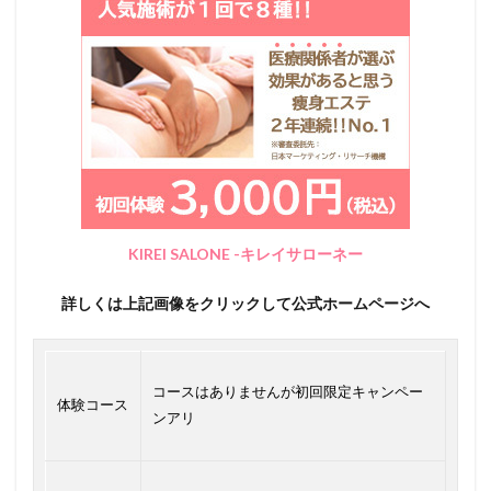
KIREI SALONE -キレイサローネー
詳しくは上記画像をクリックして公式ホームページへ
コースはありませんが初回限定キャンペー
体験コース
ンアリ