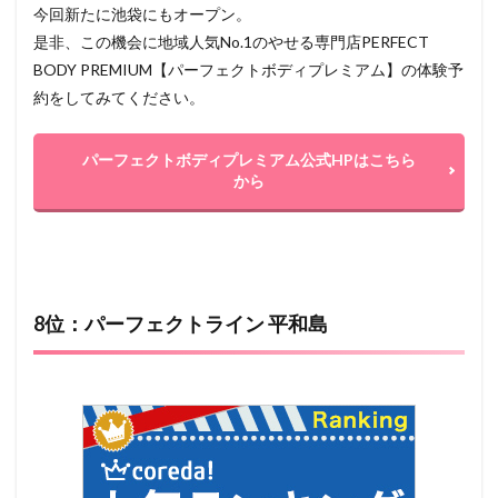
今回新たに池袋にもオープン。
是非、この機会に地域人気No.1のやせる専門店PERFECT
BODY PREMIUM【パーフェクトボディプレミアム】の体験予
約をしてみてください。
パーフェクトボディプレミアム公式HPはこちら
から
8位：パーフェクトライン 平和島