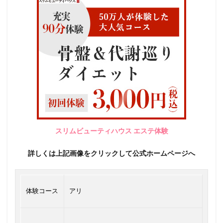
スリムビューティハウス エステ体験
詳しくは上記画像をクリックして公式ホームページへ
体験コース
アリ