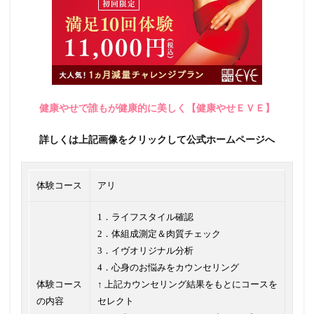
健康やせで誰もが健康的に美しく【健康やせＥＶＥ】
詳しくは上記画像をクリックして公式ホームページへ
体験コース
アリ
1．ライフスタイル確認
2．体組成測定＆肉質チェック
3．イヴオリジナル分析
4．心身のお悩みをカウンセリング
体験コース
↑ 上記カウンセリング結果をもとにコースを
の内容
セレクト