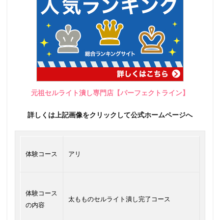
元祖セルライト潰し専門店【パーフェクトライン】
詳しくは上記画像をクリックして公式ホームページへ
体験コース
アリ
体験コース
太もものセルライト潰し完了コース
の内容