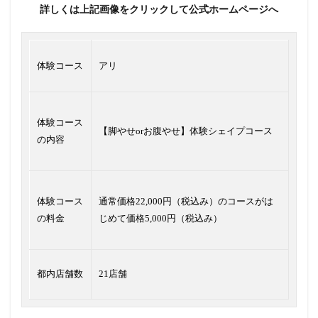
詳しくは上記画像をクリックして公式ホームページへ
体験コース
アリ
体験コース
【脚やせorお腹やせ】体験シェイプコース
の内容
体験コース
通常価格22,000円（税込み）のコースがは
の料金
じめて価格5,000円（税込み）
都内店舗数
21店舗