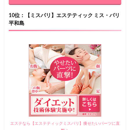
10位：【ミスパリ】エステティック ミス・パリ
平和島
エステなら【エステティックミスパリ】痩せたいパーツに直