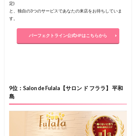
定)
と、独自の3つのサービスであなたの来店をお待ちしていま
す。
パーフェクトライン公式HPはこちらから
9位：Salon de Fulala【サロン ド フララ】 平和
島