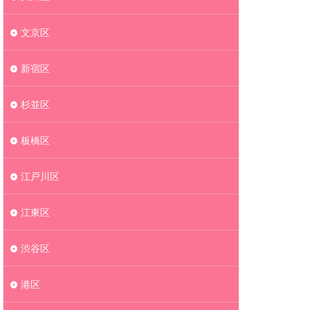
文京区
新宿区
杉並区
板橋区
江戸川区
江東区
渋谷区
港区