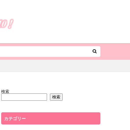
検索
検索
カテゴリー