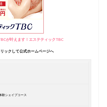
BCが叶えます！エステティックTBC
クリックして公式ホームページへ
】体験シェイプコース