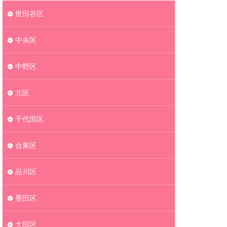
世田谷区
中央区
中野区
北区
千代田区
台東区
品川区
墨田区
大田区