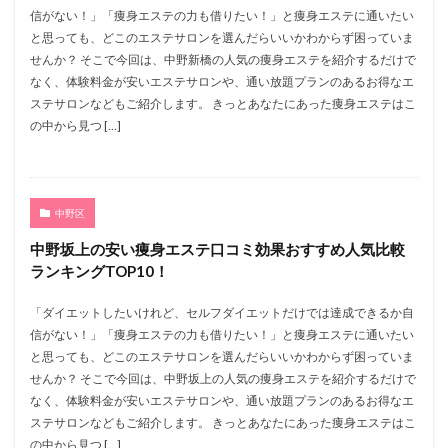
信がない！」「痩身エステの力も借りたい！」と痩身エステに通いたい
と思っても、どこのエステサロンを選んだらいいかわからず困っていま
せんか？ そこで今回は、中野新橋の人気の痩身エステを紹介するだけで
なく、体験料金が安いエステサロンや、通い放題プランのあるお得なエ
ステサロンなどもご紹介します。 きっとあなたにあった痩身エステはこ
の中から見つ […]
中野区
中野坂上の安い痩身エステ口コミ効果おすすめ人気比較
ランキングTOP10！
「ダイエットしたいけれど、セルフダイエットだけでは達成できるか自
信がない！」「痩身エステの力も借りたい！」と痩身エステに通いたい
と思っても、どこのエステサロンを選んだらいいかわからず困っていま
せんか？ そこで今回は、中野坂上の人気の痩身エステを紹介するだけで
なく、体験料金が安いエステサロンや、通い放題プランのあるお得なエ
ステサロンなどもご紹介します。 きっとあなたにあった痩身エステはこ
の中から見つ […]