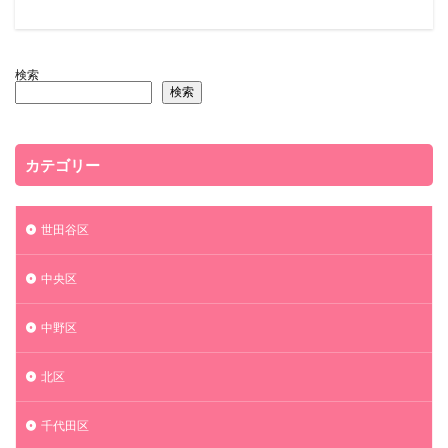
検索
検索
カテゴリー
世田谷区
中央区
中野区
北区
千代田区