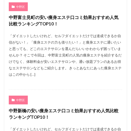
中野区
中野富士見町の安い痩身エステ口コミ効果おすすめ人気
比較ランキングTOP10！
「ダイエットしたいけれど、セルフダイエットだけでは達成できるか自
信がない！」「痩身エステの力も借りたい！」と痩身エステに通いたい
と思っても、どこのエステサロンを選んだらいいかわからず困っていま
せんか？ そこで今回は、中野富士見町の人気の痩身エステを紹介するだ
けでなく、体験料金が安いエステサロンや、通い放題プランのあるお得
なエステサロンなどもご紹介します。 きっとあなたにあった痩身エステ
はこの中から […]
中野区
中野新橋の安い痩身エステ口コミ効果おすすめ人気比較
ランキングTOP10！
「ダイエットしたいけれど、セルフダイエットだけでは達成できるか自