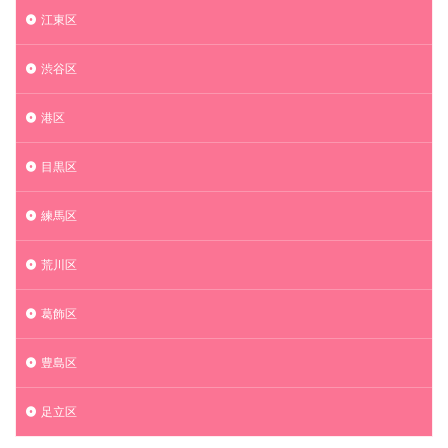
江東区
渋谷区
港区
目黒区
練馬区
荒川区
葛飾区
豊島区
足立区