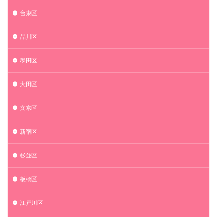
台東区
品川区
墨田区
大田区
文京区
新宿区
杉並区
板橋区
江戸川区