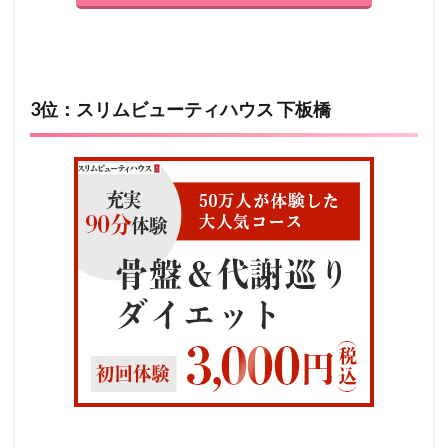
3位：スリムビューティハウス 下板橋