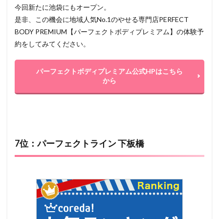
今回新たに池袋にもオープン。
是非、この機会に地域人気No.1のやせる専門店PERFECT
BODY PREMIUM【パーフェクトボディプレミアム】の体験予
約をしてみてください。
パーフェクトボディプレミアム公式HPはこちら
から
7位：パーフェクトライン 下板橋