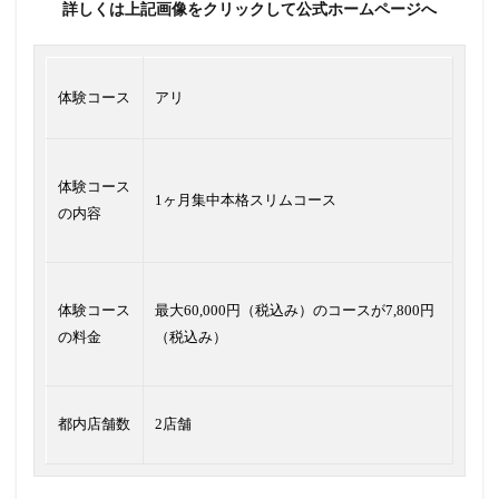
詳しくは上記画像をクリックして公式ホームページへ
体験コース
アリ
体験コース
1ヶ月集中本格スリムコース
の内容
体験コース
最大60,000円（税込み）のコースが7,800円
の料金
（税込み）
都内店舗数
2店舗