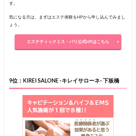
す。
気になる方は、まずはエステ体験をHPから申し込んでみまし
ょう。
エステティックミス・パリ公式HPはこちら
9位：KIREI SALONE -キレイサローネ- 下板橋