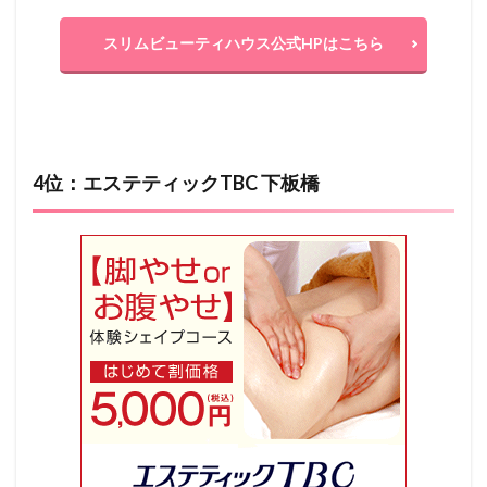
スリムビューティハウス公式HPはこちら
4位：エステティックTBC 下板橋