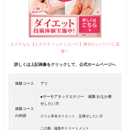
エステなら【エステティックミスパリ】痩せたいパーツに直
撃！
詳しくは上記画像をクリックして、公式ホームページへ
体験コース
アリ
●サーモアタックエナジー 減量/おなか痩
せしたい方
体験コース
の内容
スリム革命ダイエット 足痩せしたい方
二の腕・脇集中トリートメント