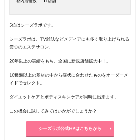
都内店舗数
11店舗
5位はシーズラボです。
シーズラボは、TV雑誌などメディアにも多く取り上げられる
安心のエステサロン。
20年以上の実績をもち、全国に新規店舗拡大中！。
10種類以上の基材の中から症状に合わせたものをオーダーメ
イドでセレクト。
ダイエットケアとボディスキンケアが同時に出来ます。
この機会に試してみてはいかがでしょうか？
シーズラボ公式HPはこちらから