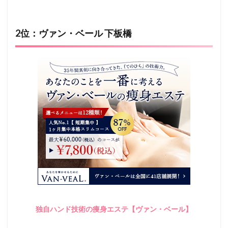
2位：ヴァン・ベール 下板橋
独自ハンド技術の痩身エステ【ヴァン・ベール】