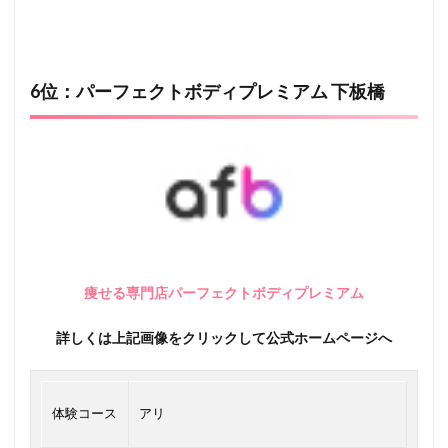
6位：パーフェクトボディプレミアム 下板橋
痩せる専門店パーフェクトボディプレミアム
詳しくは上記画像をクリックして公式ホームページへ
体験コース
アリ