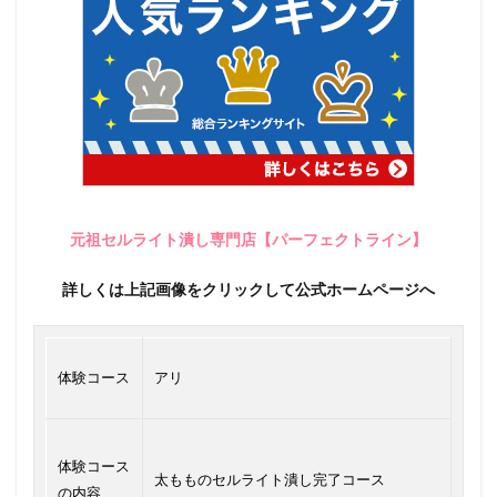
元祖セルライト潰し専門店【パーフェクトライン】
詳しくは上記画像をクリックして公式ホームページへ
体験コース
アリ
体験コース
太もものセルライト潰し完了コース
の内容