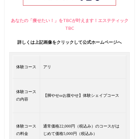
あなたの「痩せたい！」をTBCが叶えます！エステティック
TBC
詳しくは上記画像をクリックして公式ホームページへ
体験コース
アリ
体験コース
【脚やせorお腹やせ】体験シェイプコース
の内容
体験コース
通常価格22,000円（税込み）のコースがは
の料金
じめて価格5,000円（税込み）