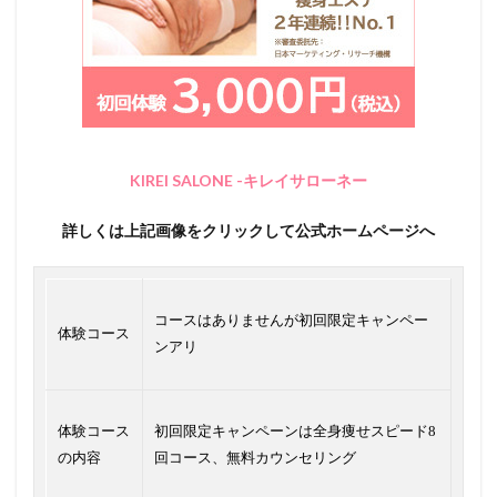
KIREI SALONE -キレイサローネー
詳しくは上記画像をクリックして公式ホームページへ
コースはありませんが初回限定キャンペー
体験コース
ンアリ
体験コース
初回限定キャンペーンは全身痩せスピード8
の内容
回コース、無料カウンセリング