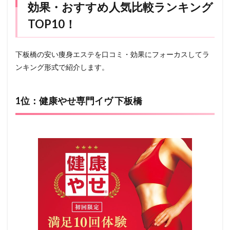
効果・おすすめ人気比較ランキング
TOP10！
下板橋の安い痩身エステを口コミ・効果にフォーカスしてラ
ンキング形式で紹介します。
1位：健康やせ専門イヴ 下板橋