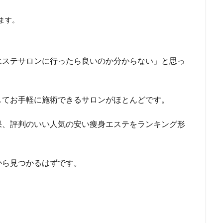
ます。
エステサロンに行ったら良いのか分からない」と思っ
してお手軽に施術できるサロンがほとんどです。
果、評判のいい人気の安い痩身エステをランキング形
から見つかるはずです。