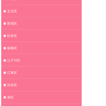
文京区
新宿区
杉並区
板橋区
江戸川区
江東区
渋谷区
港区