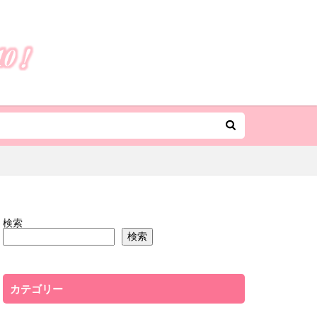
検索
検索
カテゴリー