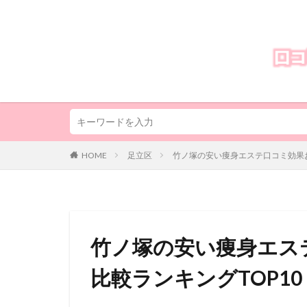
HOME
足立区
竹ノ塚の安い痩身エステ口コミ効果お
竹ノ塚の安い痩身エス
比較ランキングTOP10