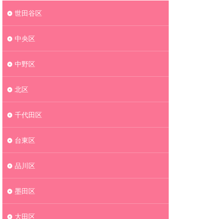
世田谷区
中央区
中野区
北区
千代田区
台東区
品川区
墨田区
大田区