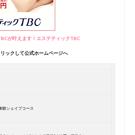
BCが叶えます！エステティックTBC
クリックして公式ホームページへ
】体験シェイプコース