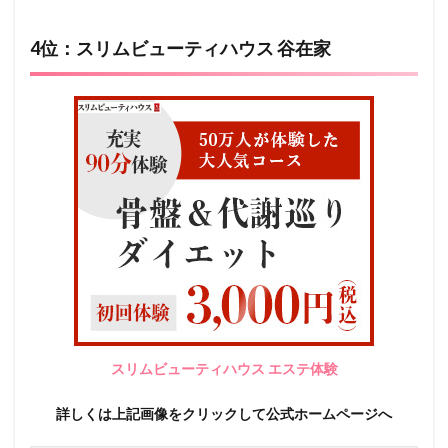
4位：スリムビューティハウス 谷在家
スリムビューティハウス エステ体験
詳しくは上記画像をクリックして公式ホームページへ