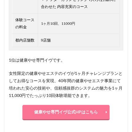
合わせた 内容充実のコース
体験コース
1ヶ月10回、11000円
の料金
都内店舗数
9店舗
1位は健康やせ専門イヴです。
女性限定の健康やせエステのイヴが1ヶ月チャレンジプランと
してお得なコースを実現、40年間の健康やせエステ事業にて
培われた安心の技術や、信頼感抜群のシステムの魅力を1ヶ月
11,000円でたっぷり10回体験堪能できます。
健康やせ専門イヴ公式HPはこちら