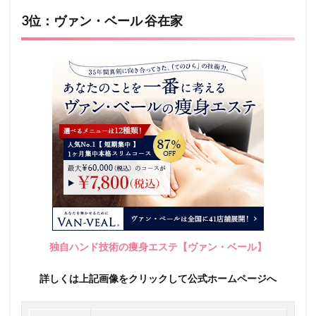
3位：ヴァン・ベール 谷在家
独自ハンド技術の痩身エステ【ヴァン・ベール】
詳しくは上記画像をクリックして公式ホームページへ