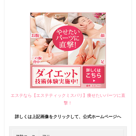
エステなら【エステティックミスパリ】痩せたいパーツに直
撃！
詳しくは上記画像をクリックして、公式ホームページへ