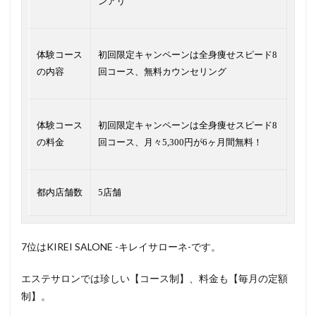
ンアリ
体験コース
初回限定キャンペーンは全身痩せスピード8
の内容
回コース、無料カウンセリング
体験コース
初回限定キャンペーンは全身痩せスピード8
の料金
回コース、月々5,300円が6ヶ月間無料！
都内店舗数
5店舗
7位はKIREI SALONE -キレイサローネ-です。
エステサロンでは珍しい【コース制】、料金も【毎月の定額
制】。