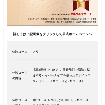
詳しくは上記画像をクリックして公式ホームページへ
体験コース
アリ
“脂肪燃焼”と“ほぐし”同時施術で脂肪を撃
体験コース
退するハイパーナイフを使ったデザインス
の内容
リムセット（1回コースと2回コース）
体験コース
1回コース16,280円が8,580円。2回コース