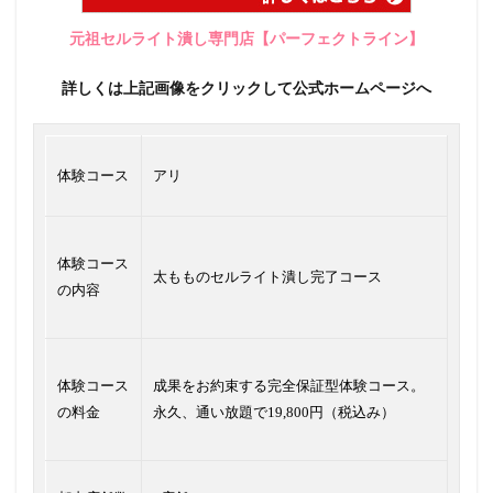
元祖セルライト潰し専門店【パーフェクトライン】
詳しくは上記画像をクリックして公式ホームページへ
体験コース
アリ
体験コース
太もものセルライト潰し完了コース
の内容
体験コース
成果をお約束する完全保証型体験コース。
の料金
永久、通い放題で19,800円（税込み）