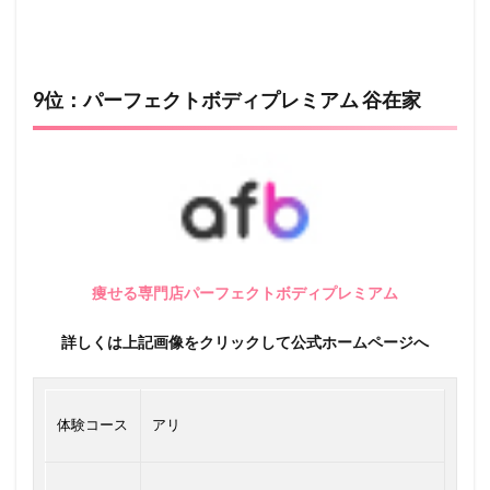
9位：パーフェクトボディプレミアム 谷在家
痩せる専門店パーフェクトボディプレミアム
詳しくは上記画像をクリックして公式ホームページへ
体験コース
アリ