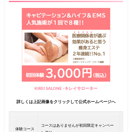
KIREI SALONE -キレイサローネー
詳しくは上記画像をクリックして公式ホームページへ
コースはありませんが初回限定キャンペー
体験コース