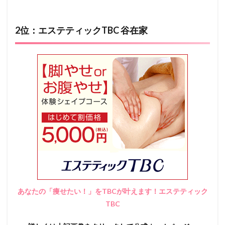
2位：エステティックTBC 谷在家
あなたの「痩せたい！」をTBCが叶えます！エステティック
TBC