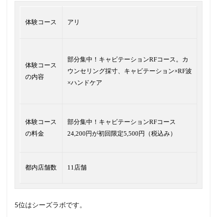
体験コース
アリ
部分集中！キャビテーションRFコース。カ
体験コース
ウンセリング採寸、キャビテーション×RF波
の内容
×ハンドケア
体験コース
部分集中！キャビテーションRFコース
の料金
24,200円が初回限定5,500円（税込み）
都内店舗数
11店舗
5位はシーズラボです。