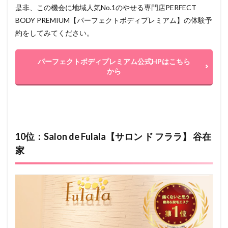
是非、この機会に地域人気No.1のやせる専門店PERFECT
BODY PREMIUM【パーフェクトボディプレミアム】の体験予
約をしてみてください。
パーフェクトボディプレミアム公式HPはこちら
から
10位：Salon de Fulala【サロン ド フララ】 谷在
家