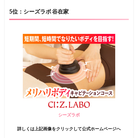
5位：シーズラボ 谷在家
シーズラボ
詳しくは上記画像をクリックして公式ホームページへ