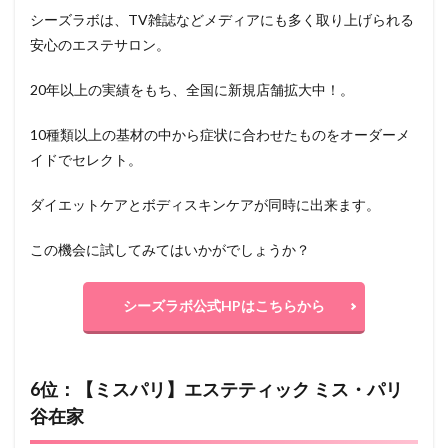
シーズラボは、TV雑誌などメディアにも多く取り上げられる
安心のエステサロン。
20年以上の実績をもち、全国に新規店舗拡大中！。
10種類以上の基材の中から症状に合わせたものをオーダーメ
イドでセレクト。
ダイエットケアとボディスキンケアが同時に出来ます。
この機会に試してみてはいかがでしょうか？
シーズラボ公式HPはこちらから
6位：【ミスパリ】エステティック ミス・パリ
谷在家