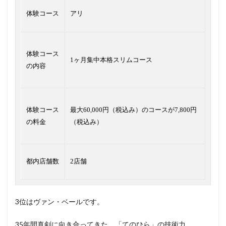
体験コース
アリ
体験コース
1ヶ月集中本格スリムコース
の内容
体験コース
最大60,000円（税込み）のコースが7,800円
の料金
（税込み）
都内店舗数
2店舗
3位はヴァン・ベールです。
35年間真剣に向き合ってきた、「てのひら」の技術力。