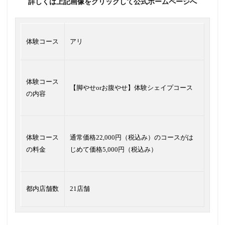
詳しくは上記画像をクリックして公式ホームページへ
体験コース
アリ
体験コース
【脚やせorお腹やせ】体験シェイプコース
の内容
体験コース
通常価格22,000円（税込み）のコースがは
の料金
じめて価格5,000円（税込み）
都内店舗数
21店舗