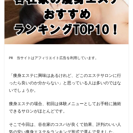
PR 当サイトはアフィリエイト広告を利用しています。
「痩身エステに興味はあるけれど、どこのエステサロンに行
ったら良いのか分からない」と思っている人は多いのではな
いでしょうか。
痩身エステの場合、初回は体験メニューとしてお手軽に施術
できるサロンがほとんどです。
そこで今回は、谷在家のコスパが良くて効果、評判のいい人
気の安い痩身エステをランキング形式で選んで見ました。