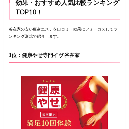
効果・おすすめ人気比較ランキング
TOP10！
谷在家の安い痩身エステを口コミ・効果にフォーカスしてラ
ンキング形式で紹介します。
1位：健康やせ専門イヴ 谷在家