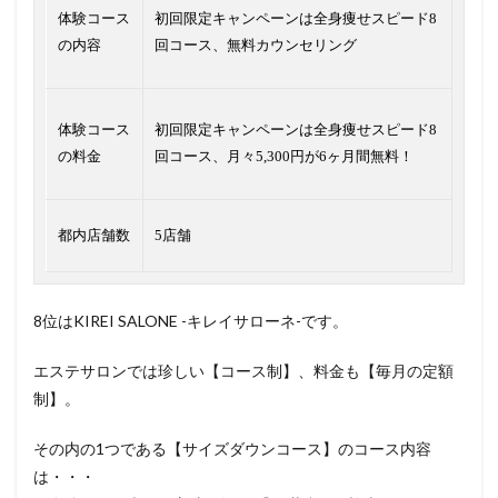
体験コース
初回限定キャンペーンは全身痩せスピード8
の内容
回コース、無料カウンセリング
体験コース
初回限定キャンペーンは全身痩せスピード8
の料金
回コース、月々5,300円が6ヶ月間無料！
都内店舗数
5店舗
8位はKIREI SALONE -キレイサローネ-です。
エステサロンでは珍しい【コース制】、料金も【毎月の定額
制】。
その内の1つである【サイズダウンコース】のコース内容
は・・・