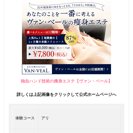
独自ハンド技術の痩身エステ【ヴァン・ベール】
詳しくは上記画像をクリックして公式ホームページへ
体験コース
アリ