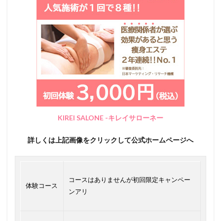
KIREI SALONE -キレイサローネー
詳しくは上記画像をクリックして公式ホームページへ
コースはありませんが初回限定キャンペー
体験コース
ンアリ