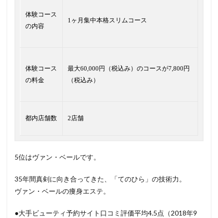
体験コース
1ヶ月集中本格スリムコース
の内容
体験コース
最大60,000円（税込み）のコースが7,800円
の料金
（税込み）
都内店舗数
2店舗
5位はヴァン・ベールです。
35年間真剣に向き合ってきた、「てのひら」の技術力。
ヴァン・ベールの痩身エステ。
●大手ビューティ予約サイト口コミ評価平均4.5点（2018年9