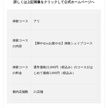
詳しくは上記画像をクリックして公式ホームページへ
体験コース
アリ
体験コース
【脚やせorお腹やせ】体験シェイプコース
の内容
体験コース
通常価格22,000円（税込み）のコースがは
の料金
じめて価格5,000円（税込み）
都内店舗数
21店舗