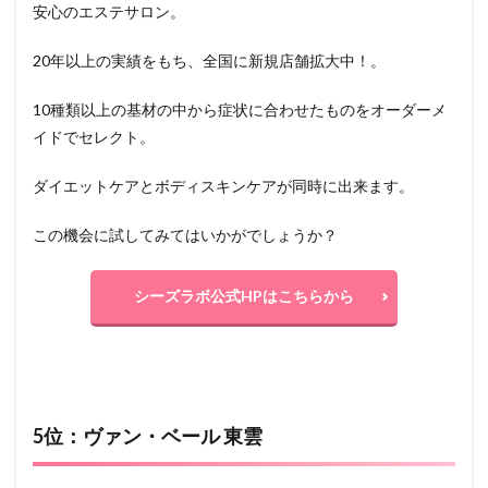
安心のエステサロン。
20年以上の実績をもち、全国に新規店舗拡大中！。
10種類以上の基材の中から症状に合わせたものをオーダーメ
イドでセレクト。
ダイエットケアとボディスキンケアが同時に出来ます。
この機会に試してみてはいかがでしょうか？
シーズラボ公式HPはこちらから
5位：ヴァン・ベール 東雲