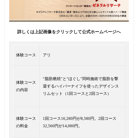
詳しくは上記画像をクリックして公式ホームページへ
体験コース
アリ
“脂肪燃焼”と“ほぐし”同時施術で脂肪を撃
体験コース
退するハイパーナイフを使ったデザインス
の内容
リムセット（1回コースと2回コース）
体験コース
1回コース16,280円が8,580円。2回コース
の料金
32,560円が14,080円。