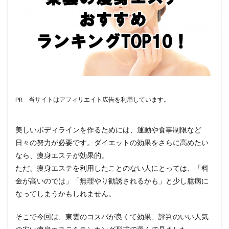
PR 当サイトはアフィリエイト広告を利用しています。
美しいボディラインを作るためには、運動や食事制限など
日々の努力が必要です。ダイエットの効果をさらに高めたい
なら、痩身エステが効果的。
ただ、痩身エステを利用したことのない人にとっては、「料
金が高いのでは」「無理やり勧誘されるかも」と少し臆病に
なってしまうかもしれません。
そこで今回は、東雲のコスパが良くて効果、評判のいい人気