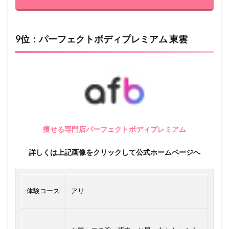
9位：パーフェクトボディプレミアム 東雲
痩せる専門店パーフェクトボディプレミアム
詳しくは上記画像をクリックして公式ホームページへ
体験コース
アリ