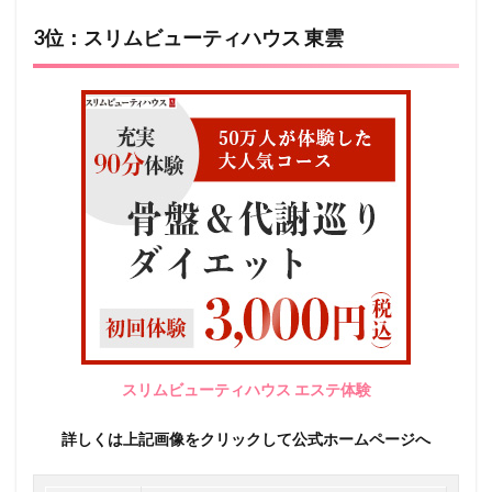
3位：スリムビューティハウス 東雲
スリムビューティハウス エステ体験
詳しくは上記画像をクリックして公式ホームページへ