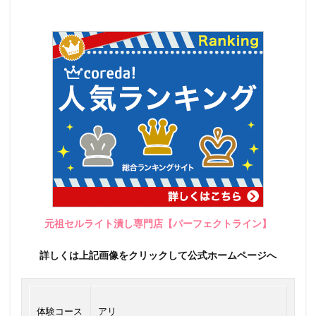
元祖セルライト潰し専門店【パーフェクトライン】
詳しくは上記画像をクリックして公式ホームページへ
体験コース
アリ