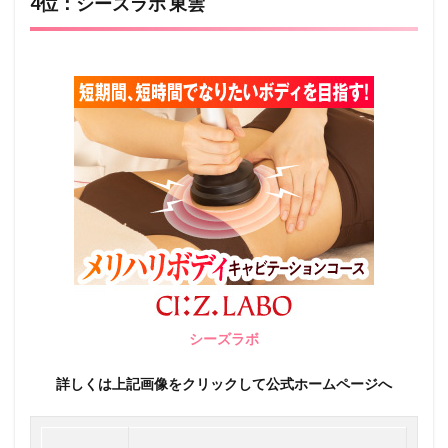
4位：シーズラボ 東雲
シーズラボ
詳しくは上記画像をクリックして公式ホームページへ