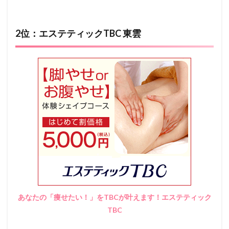
2位：エステティックTBC 東雲
あなたの「痩せたい！」をTBCが叶えます！エステティック
TBC