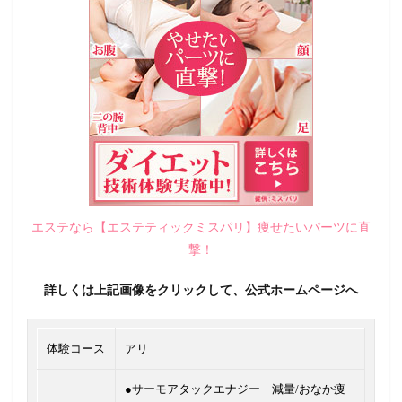
エステなら【エステティックミスパリ】痩せたいパーツに直
撃！
詳しくは上記画像をクリックして、公式ホームページへ
体験コース
アリ
●サーモアタックエナジー 減量/おなか痩