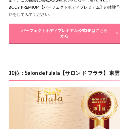
BODY PREMIUM【パーフェクトボディプレミアム】の体験予
約をしてみてください。
パーフェクトボディプレミアム公式HPはこちら
から
10位：Salon de Fulala【サロン ド フララ】 東雲