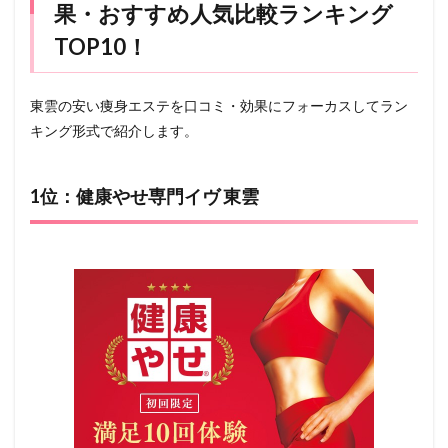
果・おすすめ人気比較ランキング
TOP10！
東雲の安い痩身エステを口コミ・効果にフォーカスしてラン
キング形式で紹介します。
1位：健康やせ専門イヴ 東雲