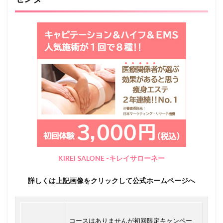
KIREI SALONE -キレイサローネー
詳しくは上記画像をクリックして公式ホームページへ
コースはありませんが初回限定キャンペー