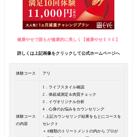
健康やせで誰もが健康的に美しく【健康やせＥＶＥ】
詳しくは上記画像をクリックして公式ホームページへ
体験コース
アリ
1．ライフスタイル確認
2．体組成測定＆肉質チェック
3．イヴオリジナル分析
4．心身のお悩みをカウンセリング
体験コース
↑ 上記カウンセリング結果をもとにコースを
の内容
セレクト
＋ 8種類のトリートメントの内から プロが