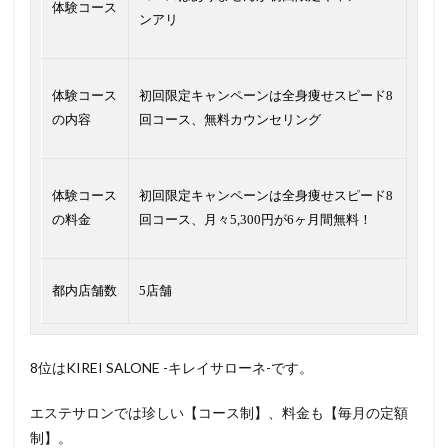
体験コース
ンアリ
体験コース
初回限定キャンペーンは全身痩せスピード8
の内容
回コース、無料カウンセリング
体験コース
初回限定キャンペーンは全身痩せスピード8
の料金
回コース、月々5,300円が6ヶ月間無料！
都内店舗数
5店舗
8位はKIREI SALONE -キレイサローネ-です。
エステサロンでは珍しい【コース制】、料金も【毎月の定額
制】。