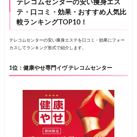
テレコムセンターの安い痩身エス
テ・口コミ・効果・おすすめ人気比
較ランキングTOP10！
テレコムセンターの安い痩身エステを口コミ・効果にフォー
カスしてランキング形式で紹介します。
1位：健康やせ専門イヴ テレコムセンター