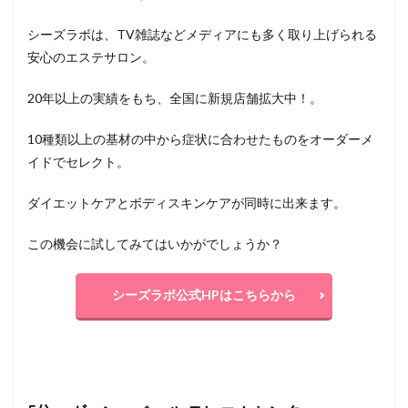
シーズラボは、TV雑誌などメディアにも多く取り上げられる
安心のエステサロン。
20年以上の実績をもち、全国に新規店舗拡大中！。
10種類以上の基材の中から症状に合わせたものをオーダーメ
イドでセレクト。
ダイエットケアとボディスキンケアが同時に出来ます。
この機会に試してみてはいかがでしょうか？
シーズラボ公式HPはこちらから