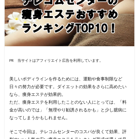
PR 当サイトはアフィリエイト広告を利用しています。
美しいボディラインを作るためには、運動や食事制限など
日々の努力が必要です。ダイエットの効果をさらに高めたい
なら、痩身エステが効果的。
ただ、痩身エステを利用したことのない人にとっては、「料
金が高いのでは」「無理やり勧誘されるかも」と少し臆病に
なってしまうかもしれません。
そこで今回は、テレコムセンターのコスパが良くて効果、評