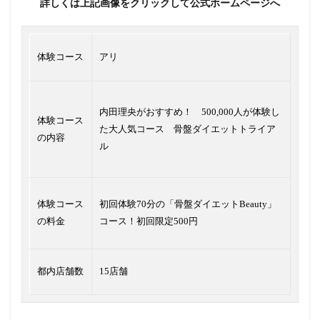
詳しくは上記画像をクリックして公式ホームページへ
体験コース
アリ
内田理央がおすすめ！ 500,000人が体験し
体験コース
た大人気コース 骨盤ダイエットトライア
の内容
ル
体験コース
初回体験70分の「骨盤ダイエットBeauty」
の料金
コース！初回限定500円
都内店舗数
15店舗