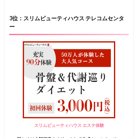
3位：スリムビューティハウス テレコムセンタ
ー
スリムビューティハウス エステ体験