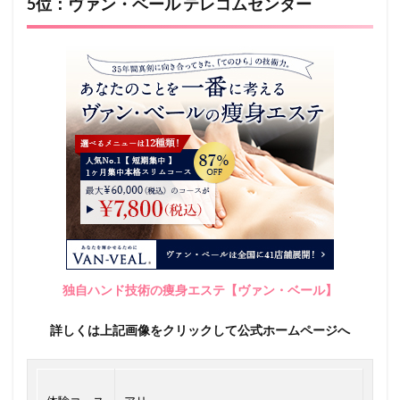
5位：ヴァン・ベール テレコムセンター
独自ハンド技術の痩身エステ【ヴァン・ベール】
詳しくは上記画像をクリックして公式ホームページへ