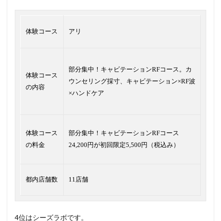
体験コース
アリ
部分集中！キャビテーションRFコース。カ
体験コース
ウンセリング採寸、キャビテーション×RF波
の内容
×ハンドケア
体験コース
部分集中！キャビテーションRFコース
の料金
24,200円が初回限定5,500円（税込み）
都内店舗数
11店舗
4位はシーズラボです。