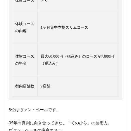
体験コース
アリ
体験コース
1ヶ月集中本格スリムコース
の内容
体験コース
最大60,000円（税込み）のコースが7,800円
の料金
（税込み）
都内店舗数
2店舗
5位はヴァン・ベールです。
35年間真剣に向き合ってきた、「てのひら」の技術力。
ヴァン・ベールの痩身エステ。