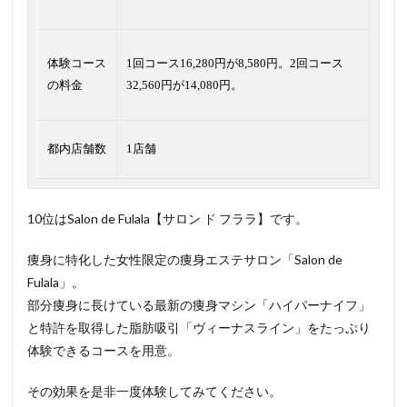
体験コース
1回コース16,280円が8,580円。2回コース
の料金
32,560円が14,080円。
都内店舗数
1店舗
10位はSalon de Fulala【サロン ド フララ】です。
痩身に特化した女性限定の痩身エステサロン「Salon de
Fulala」。
部分痩身に長けている最新の痩身マシン「ハイパーナイフ」
と特許を取得した脂肪吸引「ヴィーナスライン」をたっぷり
体験できるコースを用意。
その効果を是非一度体験してみてください。