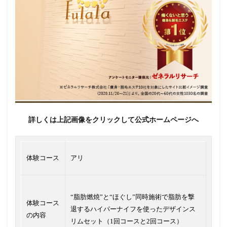
詳しくは上記画像をクリックして公式ホームページへ
体験コース
アリ
“脂肪燃焼”と“ほぐし”同時施術で脂肪を撃
体験コース
退するハイパーナイフを使ったデザインス
の内容
リムセット（1回コースと2回コース）