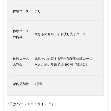
体験コース
アリ
体験コース
太もものセルライト潰し完了コース
の内容
体験コース
成果をお約束する完全保証型体験コース。
の料金
永久、通い放題で19,800円（税込み）
都内店舗数
5店舗
6位はパーフェクトラインです。