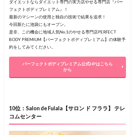
ダイエットならダイエット専門の実力店やせる専門店『パー
フェクトボディプレミアム』！
最新のマシーンの使用と独自の技術で結果を追求！
今回新たに池袋にもオープン。
是非、この機会に地域人気No.1のやせる専門店PERFECT
BODY PREMIUM【パーフェクトボディプレミアム】の体験予
約をしてみてください。
パーフェクトボディプレミアム公式HPはこちら
から
10位：Salon de Fulala【サロン ド フララ】 テレ
コムセンター