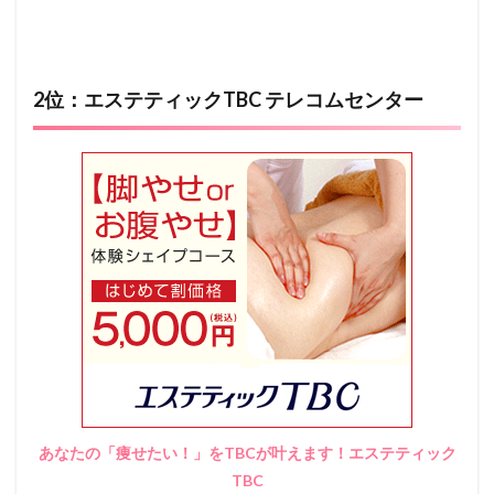
2位：エステティックTBC テレコムセンター
あなたの「痩せたい！」をTBCが叶えます！エステティック
TBC