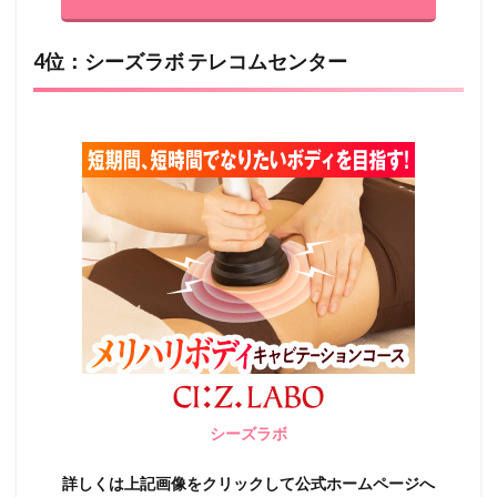
4位：シーズラボ テレコムセンター
シーズラボ
詳しくは上記画像をクリックして公式ホームページへ