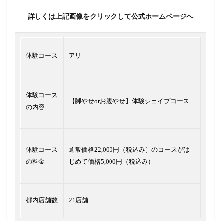
詳しくは上記画像をクリックして公式ホームページへ
体験コース
アリ
体験コース
【脚やせorお腹やせ】体験シェイプコース
の内容
体験コース
通常価格22,000円（税込み）のコースがは
の料金
じめて価格5,000円（税込み）
都内店舗数
21店舗