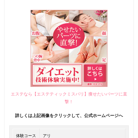
エステなら【エステティックミスパリ】痩せたいパーツに直
撃！
詳しくは上記画像をクリックして、公式ホームページへ
体験コース
アリ