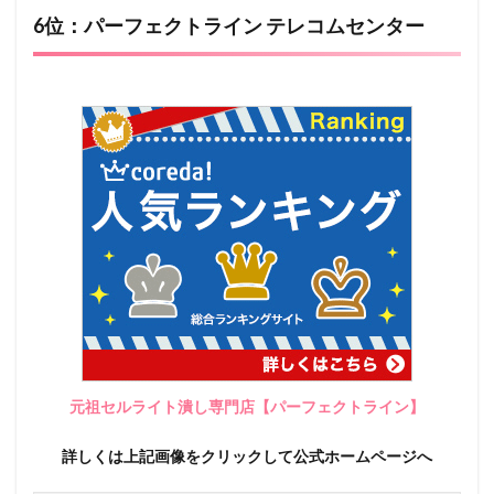
6位：パーフェクトライン テレコムセンター
元祖セルライト潰し専門店【パーフェクトライン】
詳しくは上記画像をクリックして公式ホームページへ