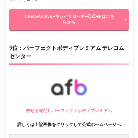
KIREI SALONE -キレイサローネ-公式HPはこち
らから
9位：パーフェクトボディプレミアム テレコム
センター
痩せる専門店パーフェクトボディプレミアム
詳しくは上記画像をクリックして公式ホームページへ