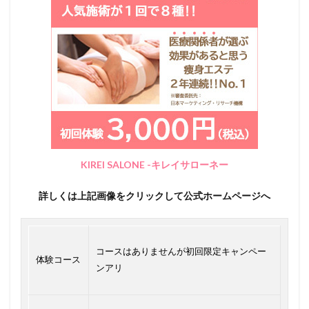
KIREI SALONE -キレイサローネー
詳しくは上記画像をクリックして公式ホームページへ
コースはありませんが初回限定キャンペー
体験コース
ンアリ