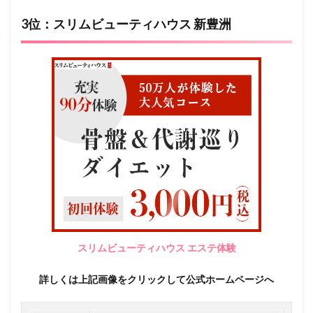
3位：スリムビューティハウス 新豊洲
スリムビューティハウス エステ体験
詳しくは上記画像をクリックして公式ホームページへ