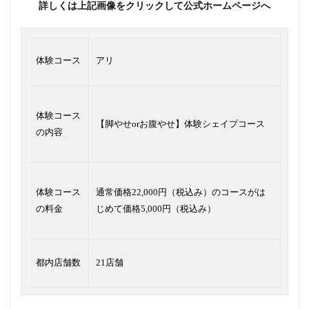
詳しくは上記画像をクリックして公式ホームページへ
体験コース
アリ
体験コース
【脚やせorお腹やせ】体験シェイプコース
の内容
体験コース
通常価格22,000円（税込み）のコースがは
の料金
じめて価格5,000円（税込み）
都内店舗数
21店舗