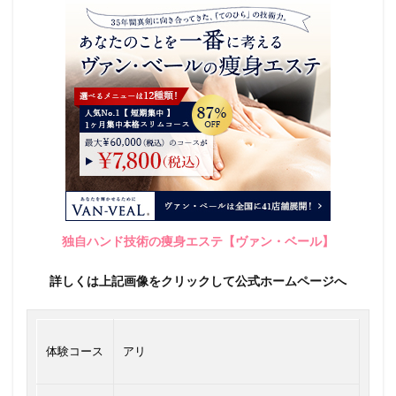
独自ハンド技術の痩身エステ【ヴァン・ベール】
詳しくは上記画像をクリックして公式ホームページへ
体験コース
アリ