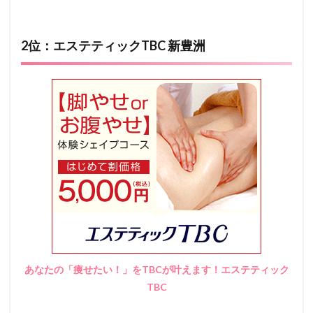
2位：エステティックTBC 新豊洲
あなたの「痩せたい！」をTBCが叶えます！エステティック
TBC