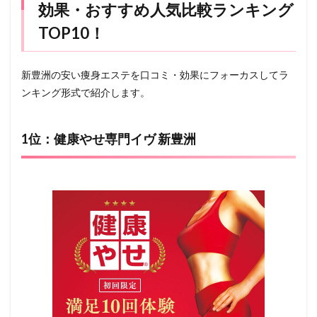
効果・おすすめ人気比較ランキング
TOP10！
新豊洲の安い痩身エステを口コミ・効果にフォーカスしてラ
ンキング形式で紹介します。
1位：健康やせ専門イヴ 新豊洲