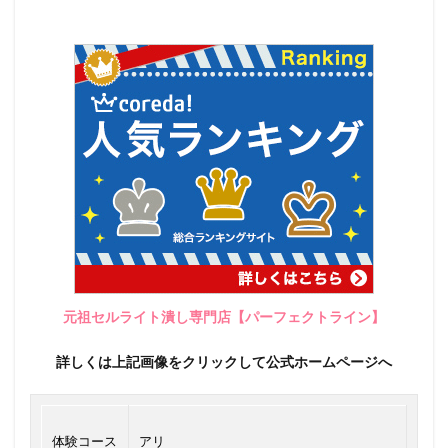
元祖セルライト潰し専門店【パーフェクトライン】
詳しくは上記画像をクリックして公式ホームページへ
体験コース
アリ