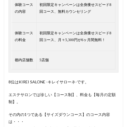
体験コース
初回限定キャンペーンは全身痩せスピード8
の内容
回コース、無料カウンセリング
体験コース
初回限定キャンペーンは全身痩せスピード8
の料金
回コース、月々5,300円が6ヶ月間無料！
都内店舗数
5店舗
8位はKIREI SALONE -キレイサローネ-です。
エステサロンでは珍しい【コース制】、料金も【毎月の定額
制】。
その内の1つである【サイズダウンコース】のコース内容
は・・・