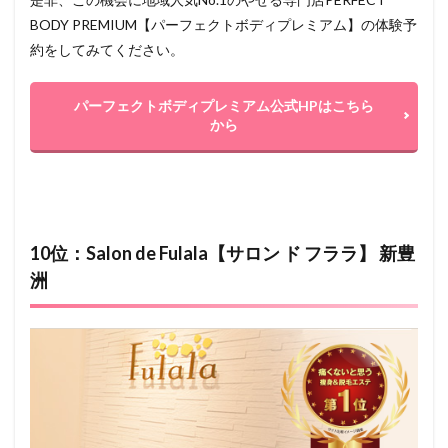
BODY PREMIUM【パーフェクトボディプレミアム】の体験予
約をしてみてください。
パーフェクトボディプレミアム公式HPはこちら
から
10位：Salon de Fulala【サロン ド フララ】 新豊
洲