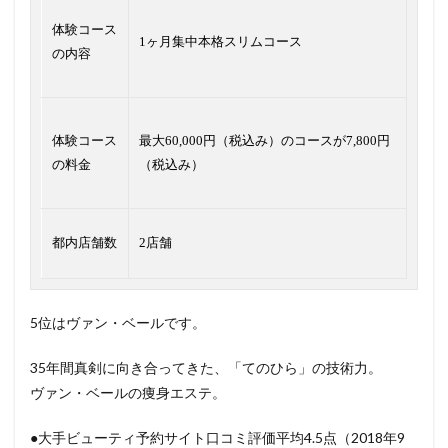
体験コース
1ヶ月集中本格スリムコース
の内容
体験コース
最大60,000円（税込み）のコースが7,800円
の料金
（税込み）
都内店舗数
2店舗
5位はヴァン・ベールです。
35年間真剣に向き合ってきた、「てのひら」の技術力。
ヴァン・ベールの痩身エステ。
●大手ビューティ予約サイト口コミ評価平均4.5点（2018年9