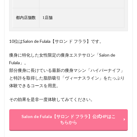
都内店舗数
1店舗
10位はSalon de Fulala【サロン ド フララ】です。
痩身に特化した女性限定の痩身エステサロン「Salon de
Fulala」。
部分痩身に長けている最新の痩身マシン「ハイパーナイフ」
と特許を取得した脂肪吸引「ヴィーナスライン」をたっぷり
体験できるコースを用意。
その効果を是非一度体験してみてください。
Salon de Fulala【サロン ド フララ】公式HPはこ
ちらから