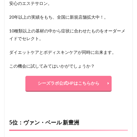
安心のエステサロン。
20年以上の実績をもち、全国に新規店舗拡大中！。
10種類以上の基材の中から症状に合わせたものをオーダーメ
イドでセレクト。
ダイエットケアとボディスキンケアが同時に出来ます。
この機会に試してみてはいかがでしょうか？
シーズラボ公式HPはこちらから
5位：ヴァン・ベール 新豊洲