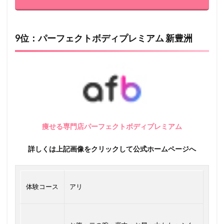
9位：パーフェクトボディプレミアム 新豊洲
痩せる専門店パーフェクトボディプレミアム
詳しくは上記画像をクリックして公式ホームページへ
体験コース
アリ