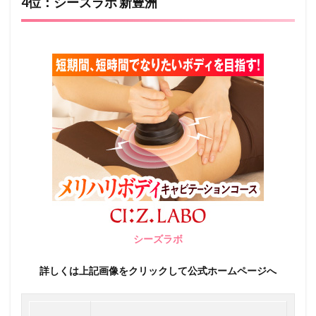
4位：シーズラボ 新豊洲
シーズラボ
詳しくは上記画像をクリックして公式ホームページへ