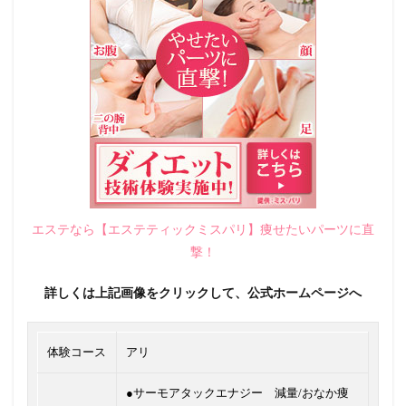
エステなら【エステティックミスパリ】痩せたいパーツに直
撃！
詳しくは上記画像をクリックして、公式ホームページへ
体験コース
アリ
●サーモアタックエナジー 減量/おなか痩