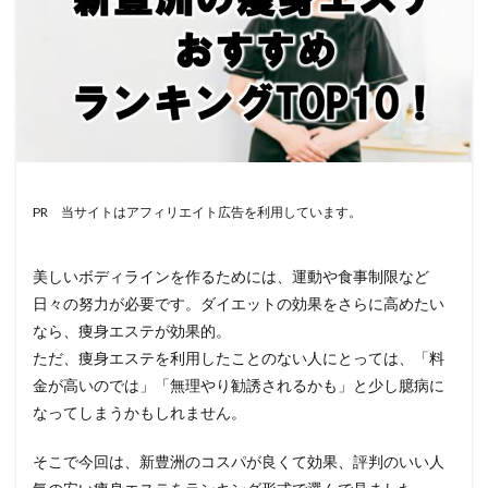
PR 当サイトはアフィリエイト広告を利用しています。
美しいボディラインを作るためには、運動や食事制限など
日々の努力が必要です。ダイエットの効果をさらに高めたい
なら、痩身エステが効果的。
ただ、痩身エステを利用したことのない人にとっては、「料
金が高いのでは」「無理やり勧誘されるかも」と少し臆病に
なってしまうかもしれません。
そこで今回は、新豊洲のコスパが良くて効果、評判のいい人