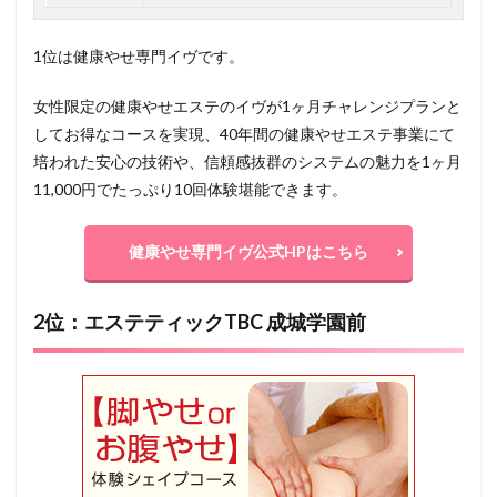
1位は健康やせ専門イヴです。
女性限定の健康やせエステのイヴが1ヶ月チャレンジプランと
してお得なコースを実現、40年間の健康やせエステ事業にて
培われた安心の技術や、信頼感抜群のシステムの魅力を1ヶ月
11,000円でたっぷり10回体験堪能できます。
健康やせ専門イヴ公式HPはこちら
2位：エステティックTBC 成城学園前