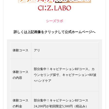
シーズラボ
詳しくは上記画像をクリックして公式ホームページへ
体験コース
アリ
部分集中！キャビテーションRFコース。カ
体験コース
ウンセリング採寸、キャビテーション×RF波
の内容
×ハンドケア
体験コース
部分集中！キャビテーションRFコース
の料金
24,200円が初回限定5,500円（税込み）