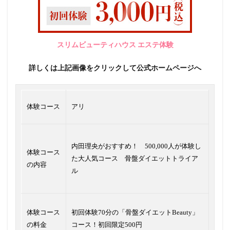
スリムビューティハウス エステ体験
詳しくは上記画像をクリックして公式ホームページへ
体験コース
アリ
内田理央がおすすめ！ 500,000人が体験し
体験コース
た大人気コース 骨盤ダイエットトライア
の内容
ル
体験コース
初回体験70分の「骨盤ダイエットBeauty」
の料金
コース！初回限定500円