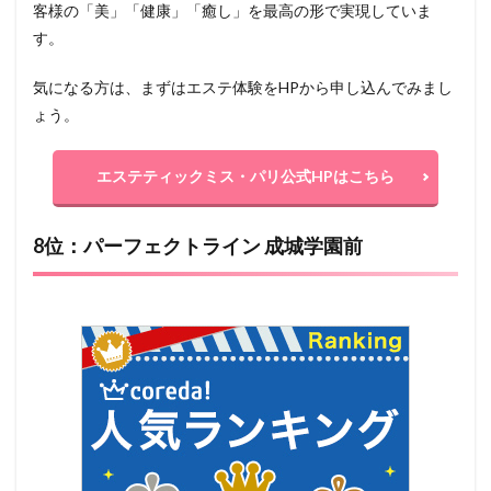
客様の「美」「健康」「癒し」を最高の形で実現していま
す。
気になる方は、まずはエステ体験をHPから申し込んでみまし
ょう。
エステティックミス・パリ公式HPはこちら
8位：パーフェクトライン 成城学園前