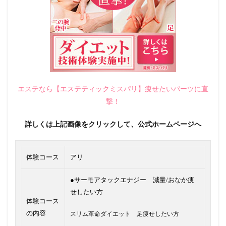
エステなら【エステティックミスパリ】痩せたいパーツに直
撃！
詳しくは上記画像をクリックして、公式ホームページへ
体験コース
アリ
●サーモアタックエナジー 減量/おなか痩
せしたい方
体験コース
の内容
スリム革命ダイエット 足痩せしたい方