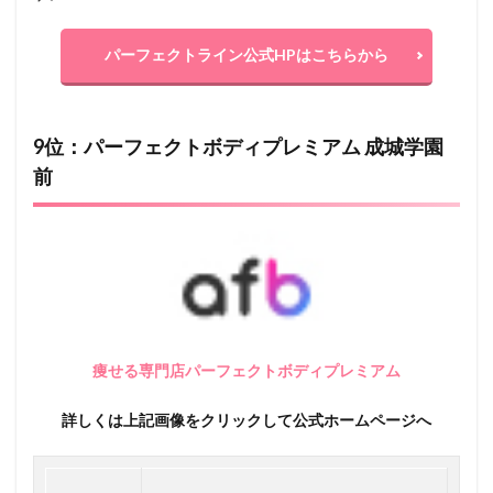
パーフェクトライン公式HPはこちらから
9位：パーフェクトボディプレミアム 成城学園
前
痩せる専門店パーフェクトボディプレミアム
詳しくは上記画像をクリックして公式ホームページへ