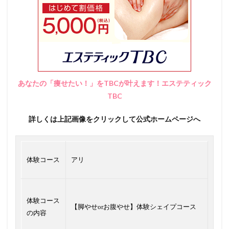
あなたの「痩せたい！」をTBCが叶えます！エステティック
TBC
詳しくは上記画像をクリックして公式ホームページへ
体験コース
アリ
体験コース
【脚やせorお腹やせ】体験シェイプコース
の内容