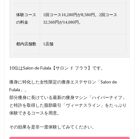
体験コース
1回コース16,280円が8,580円。2回コース
の料金
32,560円が14,080円。
都内店舗数
1店舗
10位はSalon de Fulala【サロン ド フララ】です。
痩身に特化した女性限定の痩身エステサロン「Salon de
Fulala」。
部分痩身に長けている最新の痩身マシン「ハイパーナイフ」
と特許を取得した脂肪吸引「ヴィーナスライン」をたっぷり
体験できるコースを用意。
その効果を是非一度体験してみてください。