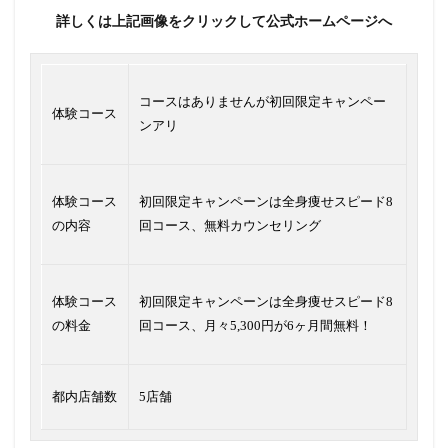
詳しくは上記画像をクリックして公式ホームページへ
コースはありませんが初回限定キャンペー
体験コース
ンアリ
体験コース
初回限定キャンペーンは全身痩せスピード8
の内容
回コース、無料カウンセリング
体験コース
初回限定キャンペーンは全身痩せスピード8
の料金
回コース、月々5,300円が6ヶ月間無料！
都内店舗数
5店舗