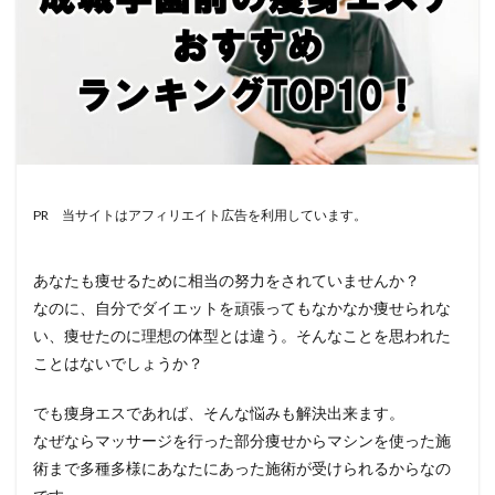
PR 当サイトはアフィリエイト広告を利用しています。
あなたも痩せるために相当の努力をされていませんか？
なのに、自分でダイエットを頑張ってもなかなか痩せられな
い、痩せたのに理想の体型とは違う。そんなことを思われた
ことはないでしょうか？
でも痩身エスであれば、そんな悩みも解決出来ます。
なぜならマッサージを行った部分痩せからマシンを使った施
術まで多種多様にあなたにあった施術が受けられるからなの