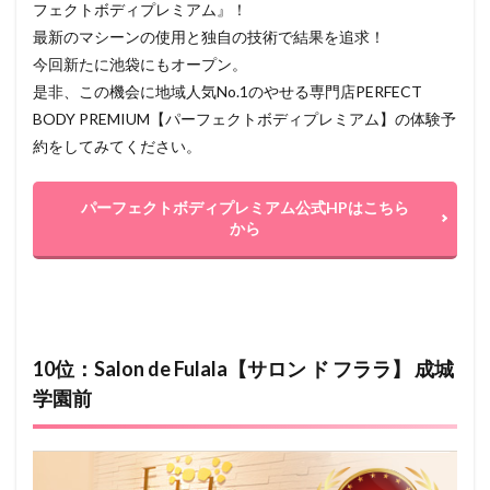
フェクトボディプレミアム』！
最新のマシーンの使用と独自の技術で結果を追求！
今回新たに池袋にもオープン。
是非、この機会に地域人気No.1のやせる専門店PERFECT
BODY PREMIUM【パーフェクトボディプレミアム】の体験予
約をしてみてください。
パーフェクトボディプレミアム公式HPはこちら
から
10位：Salon de Fulala【サロン ド フララ】 成城
学園前