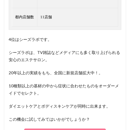
都内店舗数
11店舗
4位はシーズラボです。
シーズラボは、TV雑誌などメディアにも多く取り上げられる
安心のエステサロン。
20年以上の実績をもち、全国に新規店舗拡大中！。
10種類以上の基材の中から症状に合わせたものをオーダーメ
イドでセレクト。
ダイエットケアとボディスキンケアが同時に出来ます。
この機会に試してみてはいかがでしょうか？