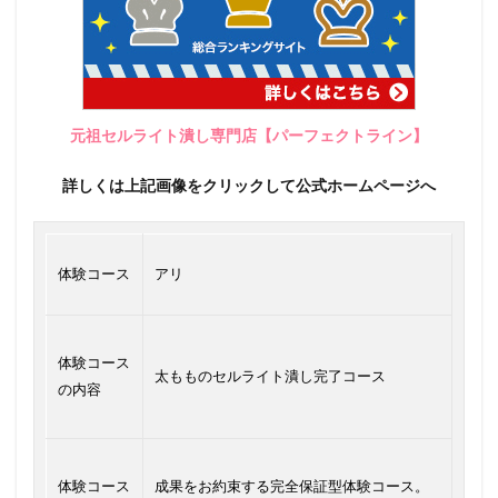
元祖セルライト潰し専門店【パーフェクトライン】
詳しくは上記画像をクリックして公式ホームページへ
体験コース
アリ
体験コース
太もものセルライト潰し完了コース
の内容
体験コース
成果をお約束する完全保証型体験コース。