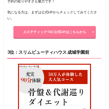
予約の取りやすさも魅力です！
気になる方は、まずは公式HPからチェックしてみてくださ
い。
エステティックTBC公式HPはこちらから
3位：スリムビューティハウス 成城学園前