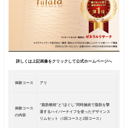
詳しくは上記画像をクリックして公式ホームページへ
体験コース
アリ
“脂肪燃焼”と“ほぐし”同時施術で脂肪を撃
体験コース
退するハイパーナイフを使ったデザインス
の内容
リムセット（1回コースと2回コース）