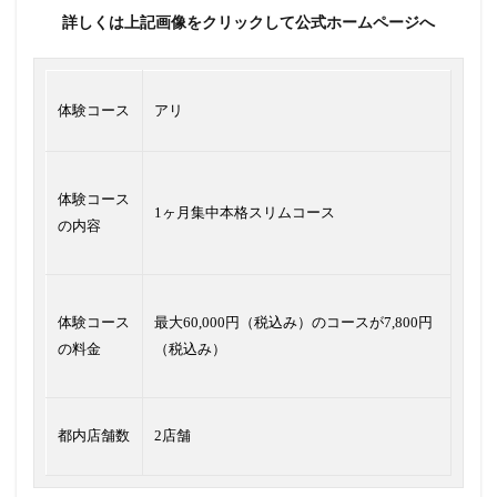
詳しくは上記画像をクリックして公式ホームページへ
体験コース
アリ
体験コース
1ヶ月集中本格スリムコース
の内容
体験コース
最大60,000円（税込み）のコースが7,800円
の料金
（税込み）
都内店舗数
2店舗