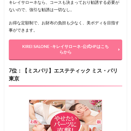
キレイサローネなら、コースも決まっており勧誘する必要が
ないので、強引な勧誘は一切なし。
お得な定額制で、お財布の負担も少なく、美ボディを目指す
事ができます。
KIREI SALONE -キレイサローネ-公式HPはこち
らから
7位：【ミスパリ】エステティック ミス・パリ
東京