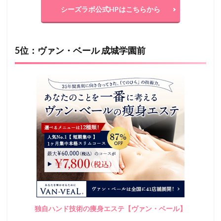
シーズラボ公式HPはこちらから
5位：ヴァン・ベール 成城学園前
独自ハンド技術の痩身エステ【ヴァン・ベール】