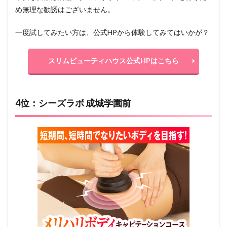
め無理な勧誘はございません。
一度試してみたい方は、公式HPから体験してみてはいかが？
スリムビューティハウス公式HPはこちら
4位：シーズラボ 成城学園前