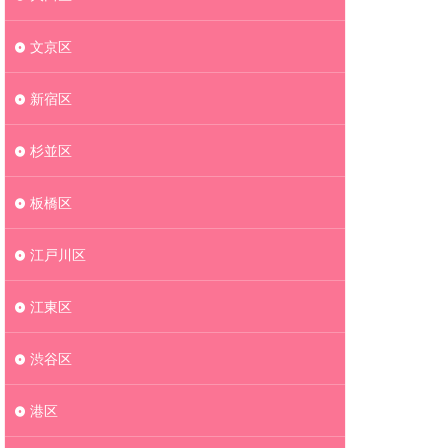
文京区
新宿区
杉並区
板橋区
江戸川区
江東区
渋谷区
港区