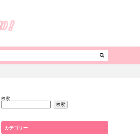
検索
検索
カテゴリー