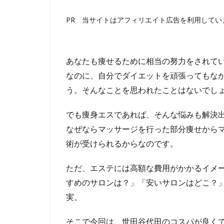
PR 当サイトはアフィリエイト広告を利用してい
あなたも痩せるために相当の努力をされて
なのに、自分でダイエットを頑張ってもな
う。そんなことを思われたことはないでし
でも痩身エスであれば、そんな悩みも解決
なぜならマッサージを行った部分痩せから
術が受けられるからなのです。
ただ、エステには高額な費用がかかるイメ
すめのサロンは？」「安いサロンはどこ？
実。
そこで今回は、世田谷代田のコスパが良く