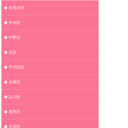
世田谷区
中央区
中野区
北区
千代田区
台東区
品川区
墨田区
大田区