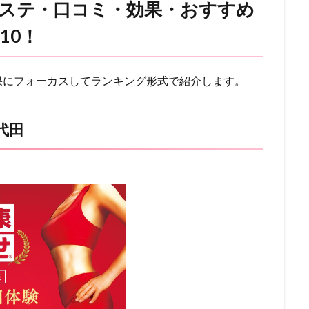
ステ・口コミ・効果・おすすめ
10！
果にフォーカスしてランキング形式で紹介します。
代田