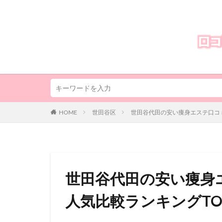
HOME
世田谷区
世田谷代田の安い痩身エステ口コミ
世田谷代田の安い痩身
人気比較ランキングTO