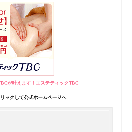
BCが叶えます！エステティックTBC
クリックして公式ホームページへ