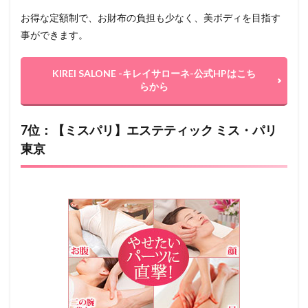
お得な定額制で、お財布の負担も少なく、美ボディを目指す
事ができます。
KIREI SALONE -キレイサローネ-公式HPはこち
らから
7位：【ミスパリ】エステティック ミス・パリ
東京