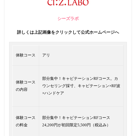
シーズラボ
詳しくは上記画像をクリックして公式ホームページへ
体験コース
アリ
部分集中！キャビテーションRFコース。カ
体験コース
ウンセリング採寸、キャビテーション×RF波
の内容
×ハンドケア
体験コース
部分集中！キャビテーションRFコース
の料金
24,200円が初回限定5,500円（税込み）