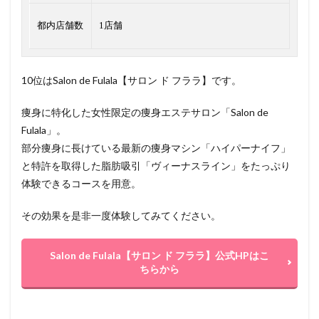
都内店舗数
1店舗
10位はSalon de Fulala【サロン ド フララ】です。
痩身に特化した女性限定の痩身エステサロン「Salon de
Fulala」。
部分痩身に長けている最新の痩身マシン「ハイパーナイフ」
と特許を取得した脂肪吸引「ヴィーナスライン」をたっぷり
体験できるコースを用意。
その効果を是非一度体験してみてください。
Salon de Fulala【サロン ド フララ】公式HPはこ
ちらから