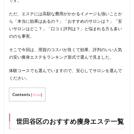
です。
ただ、エステには高額な費用がかかるイメージも強いことか
ら「本当に効果はあるの？」「おすすめのサロンは？」「安
いサロンはどこ？」「口コミ評判は？」と悩まれる方も多い
ののも事実。
そこで今回は、用賀のコスパが良くて効果、評判のいい人気
の安い痩身エステをランキング形式で選んで見ました。
体験コースでも選んでいますので、安心してサロンを選んで
ください。
Contents
[
show
]
世田谷区のおすすめ痩身エステ一覧