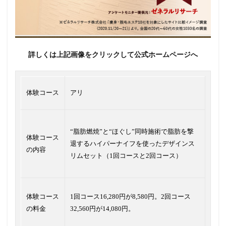
詳しくは上記画像をクリックして公式ホームページへ
体験コース
アリ
“脂肪燃焼”と“ほぐし”同時施術で脂肪を撃
体験コース
退するハイパーナイフを使ったデザインス
の内容
リムセット（1回コースと2回コース）
体験コース
1回コース16,280円が8,580円。2回コース
の料金
32,560円が14,080円。