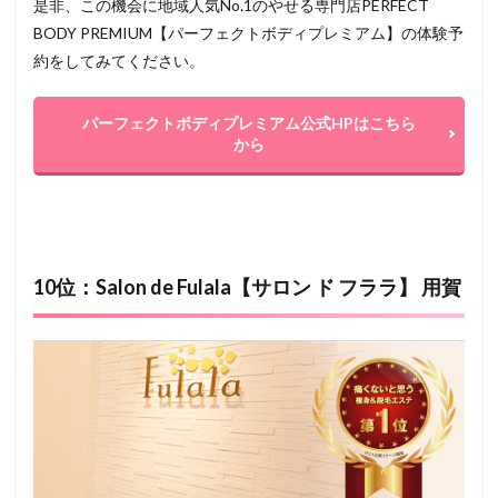
是非、この機会に地域人気No.1のやせる専門店PERFECT
BODY PREMIUM【パーフェクトボディプレミアム】の体験予
約をしてみてください。
パーフェクトボディプレミアム公式HPはこちら
から
10位：Salon de Fulala【サロン ド フララ】 用賀