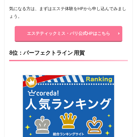
気になる方は、まずはエステ体験をHPから申し込んでみまし
ょう。
エステティックミス・パリ公式HPはこちら
8位：パーフェクトライン 用賀