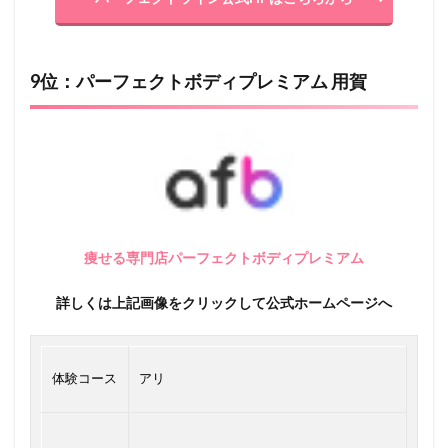
9位：パーフェクトボディプレミアム 用賀
痩せる専門店パーフェクトボディプレミアム
詳しくは上記画像をクリックして公式ホームページへ
体験コース
アリ