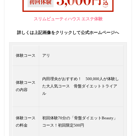
スリムビューティハウス エステ体験
詳しくは上記画像をクリックして公式ホームページへ
体験コース
アリ
内田理央がおすすめ！ 500,000人が体験し
体験コース
た大人気コース 骨盤ダイエットトライア
の内容
ル
体験コース
初回体験70分の「骨盤ダイエットBeauty」
の料金
コース！初回限定500円