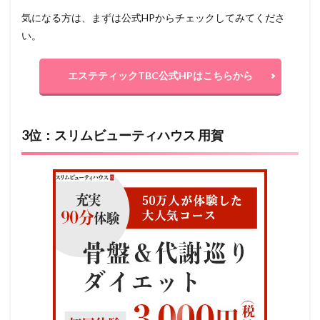
気になる方は、まずは公式HPからチェックしてみてくださ
い。
エステティックTBC公式HPはこちらから
3位：スリムビューティハウス 用賀