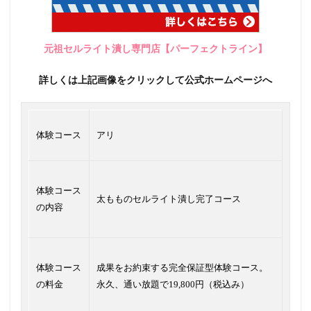
元祖セルライト潰し専門店【パーフェクトライン】
詳しくは上記画像をクリックして公式ホームページへ
体験コース
アリ
体験コース
太もものセルライト潰し完了コース
の内容
体験コース
成果をお約束する完全保証型体験コース。
の料金
永久、通い放題で19,800円（税込み）