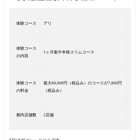
体験コース
アリ
体験コース
1ヶ月集中本格スリムコース
の内容
体験コース
最大60,000円（税込み）のコースが7,800円
の料金
（税込み）
都内店舗数
2店舗
5位はヴァン・ベールです。