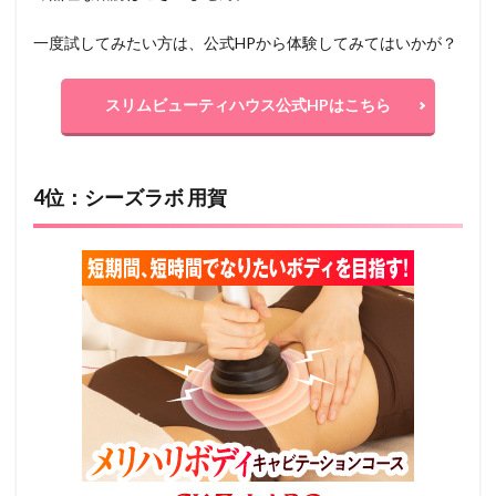
一度試してみたい方は、公式HPから体験してみてはいかが？
スリムビューティハウス公式HPはこちら
4位：シーズラボ 用賀