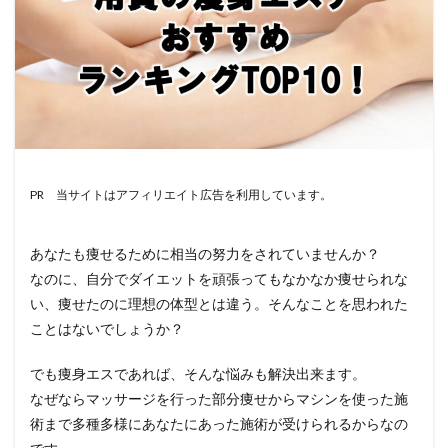
PR 当サイトはアフィリエイト広告を利用しています。
あなたも痩せるために相当の努力をされていませんか？
なのに、自分でダイエットを頑張ってもなかなか痩せられな
い、痩せたのに理想の体型とは違う。そんなことを思われた
ことはないでしょうか？
でも痩身エスであれば、そんな悩みも解決出来ます。
なぜならマッサージを行った部分痩せからマシンを使った施
術まで多種多様にあなたにあった施術が受けられるからなの