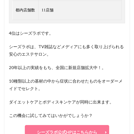
都内店舗数
11店舗
4位はシーズラボです。
シーズラボは、TV雑誌などメディアにも多く取り上げられる
安心のエステサロン。
20年以上の実績をもち、全国に新規店舗拡大中！。
10種類以上の基材の中から症状に合わせたものをオーダーメ
イドでセレクト。
ダイエットケアとボディスキンケアが同時に出来ます。
この機会に試してみてはいかがでしょうか？
シーズラボ公式HPはこちらから