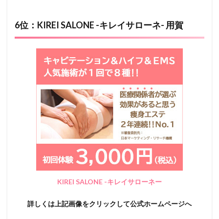
6位：KIREI SALONE -キレイサローネ- 用賀
KIREI SALONE -キレイサローネー
詳しくは上記画像をクリックして公式ホームページへ