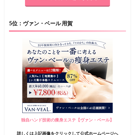
5位：ヴァン・ベール 用賀
独自ハンド技術の痩身エステ【ヴァン・ベール】
詳しくは上記画像をクリックして公式ホームページへ