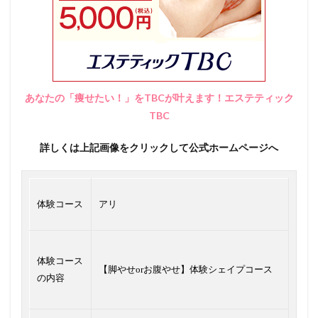
あなたの「痩せたい！」をTBCが叶えます！エステティック
TBC
詳しくは上記画像をクリックして公式ホームページへ
体験コース
アリ
体験コース
【脚やせorお腹やせ】体験シェイプコース
の内容