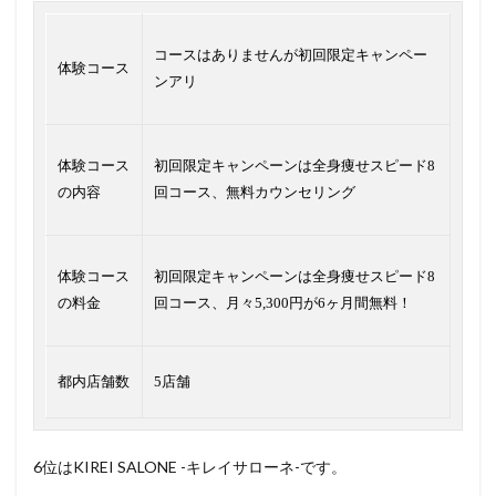
コースはありませんが初回限定キャンペー
体験コース
ンアリ
体験コース
初回限定キャンペーンは全身痩せスピード8
の内容
回コース、無料カウンセリング
体験コース
初回限定キャンペーンは全身痩せスピード8
の料金
回コース、月々5,300円が6ヶ月間無料！
都内店舗数
5店舗
6位はKIREI SALONE -キレイサローネ-です。